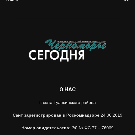
О НАС
Газета Туапсинского района
Сайт зарегистрирован в Роскомнадзоре
24.06.2019
Номер свидетельства:
ЭЛ № ФС 77 – 76069