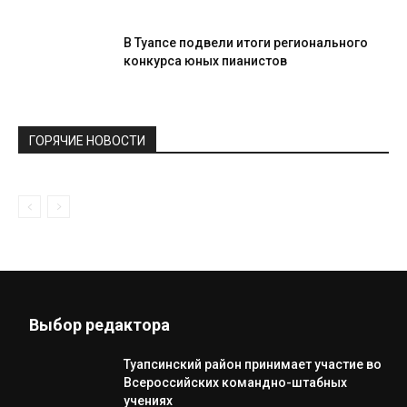
В Туапсе подвели итоги регионального
конкурса юных пианистов
ГОРЯЧИЕ НОВОСТИ
Выбор редактора
Туапсинский район принимает участие во
Всероссийских командно-штабных
учениях