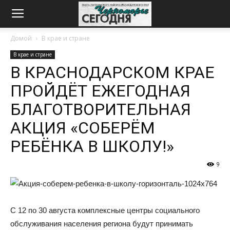
Домой
В крае и стране
В крае и стране
В КРАСНОДАРСКОМ КРАЕ
ПРОЙДЁТ ЕЖЕГОДНАЯ
БЛАГОТВОРИТЕЛЬНАЯ
АКЦИЯ «СОБЕРЁМ
РЕБЁНКА В ШКОЛУ!»
9
С 12 по 30 августа комплексные центры социального
обслуживания населения региона будут принимать