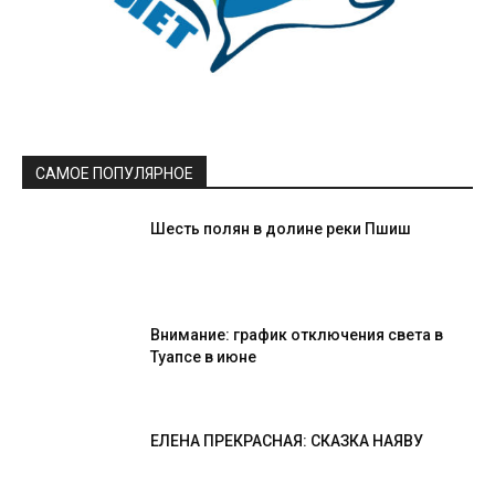
САМОЕ ПОПУЛЯРНОЕ
Шесть полян в долине реки Пшиш
Внимание: график отключения света в
Туапсе в июне
ЕЛЕНА ПРЕКРАСНАЯ: СКАЗКА НАЯВУ