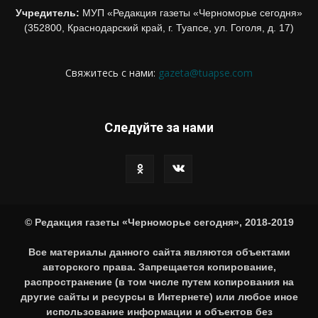
Учредитель:
МУП «Редакция газеты «Черноморье сегодня»
(352800, Краснодарский край, г. Туапсе, ул. Гоголя, д. 17)
Свяжитесь с нами:
gazeta@tuapse.com
Следуйте за нами
© Редакция газеты «Черноморье сегодня», 2018-2019
Все материалы данного сайта являются объектами
авторского права. Запрещается копирование,
распространение (в том числе путем копирования на
другие сайты и ресурсы в Интернете) или любое иное
использование информации и объектов без