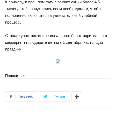
К примеру, в прошлом году в рамках акции более 4,5
тысяч детей вооружились всем необходимым, чтобы
полноценно включиться в увлекательный учебный
процесс.
Станьте участниками регионального благотворительного
мероприятия, подарите детям к 1 сентября настоящий
праздник!
Поделиться:
Facebook
Twitter