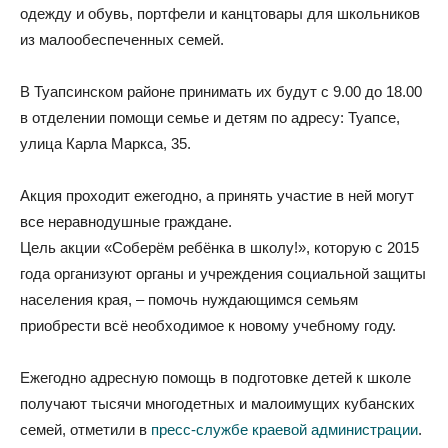
одежду и обувь, портфели и канцтовары для школьников
из малообеспеченных семей.
В Туапсинском районе принимать их будут с 9.00 до 18.00
в отделении помощи семье и детям по адресу: Туапсе,
улица Карла Маркса, 35.
Акция проходит ежегодно, а принять участие в ней могут
все неравнодушные граждане.
Цель акции «Соберём ребёнка в школу!», которую с 2015
года организуют органы и учреждения социальной защиты
населения края, – помочь нуждающимся семьям
приобрести всё необходимое к новому учебному году.
Ежегодно адресную помощь в подготовке детей к школе
получают тысячи многодетных и малоимущих кубанских
семей, отметили в
пресс-службе краевой администрации
.