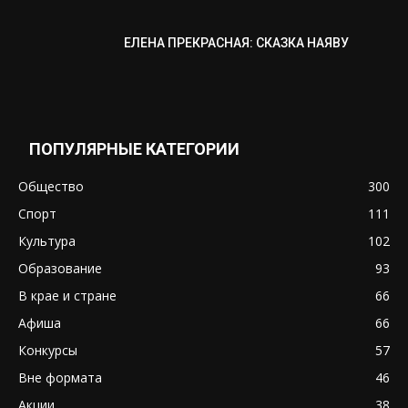
ЕЛЕНА ПРЕКРАСНАЯ: СКАЗКА НАЯВУ
ПОПУЛЯРНЫЕ КАТЕГОРИИ
Общество
300
Спорт
111
Культура
102
Образование
93
В крае и стране
66
Афиша
66
Конкурсы
57
Вне формата
46
Акции
38