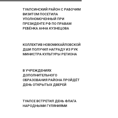
ТУАПСИНСКИЙ РАЙОН С РАБОЧИМ
ВИЗИТОМ ПОСЕТИЛА
УПОЛНОМОЧЕННЫЙ ПРИ
ПРЕЗИДЕНТЕ РФ ПО ПРАВАМ
РЕБЁНКА АННА КУЗНЕЦОВА
КОЛЛЕКТИВ НОВОМИХАЙЛОВСКОЙ
ДШИ ПОЛУЧИЛ НАГРАДУ ИЗ РУК
МИНИСТРА КУЛЬТУРЫ РЕГИОНА
В УЧРЕЖДЕНИЯХ
ДОПОЛНИТЕЛЬНОГО
ОБРАЗОВАНИЯ РАЙОНА ПРОЙДЁТ
ДЕНЬ ОТКРЫТЫХ ДВЕРЕЙ
ТУАПСЕ ВСТРЕТИЛ ДЕНЬ ФЛАГА
НАРОДНЫМИ ГУЛЯНИЯМИ