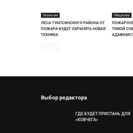
Экология
Общество
ЛЕСА ТУАПСИНСКОГО РАЙОНА ОТ
ПОЖАРООП
ПОЖАРА БУДЕТ ОХРАНЯТЬ НОВАЯ
ТЕМОЙ СО
ТЕХНИКА
АДМИНИС
Выбор редактора
ГДЕ БУДЕТ ПРИСТАНЬ ДЛЯ
«КОВЧЕГА»