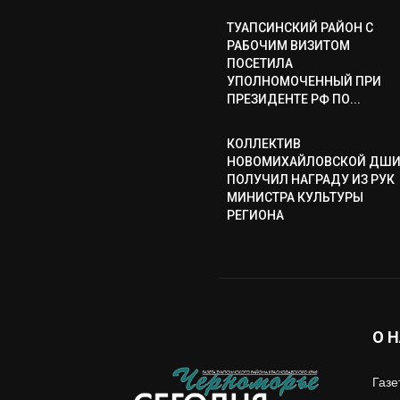
ТУАПСИНСКИЙ РАЙОН С
РАБОЧИМ ВИЗИТОМ
ПОСЕТИЛА
УПОЛНОМОЧЕННЫЙ ПРИ
ПРЕЗИДЕНТЕ РФ ПО...
КОЛЛЕКТИВ
НОВОМИХАЙЛОВСКОЙ ДШ
ПОЛУЧИЛ НАГРАДУ ИЗ РУК
МИНИСТРА КУЛЬТУРЫ
РЕГИОНА
О 
Газе