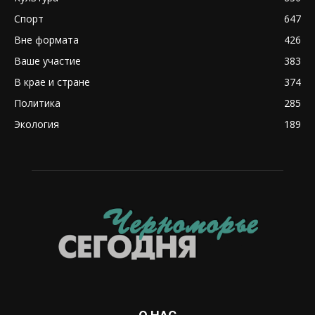
Спорт
647
Вне формата
426
Ваше участие
383
В крае и стране
374
Политика
285
Экология
189