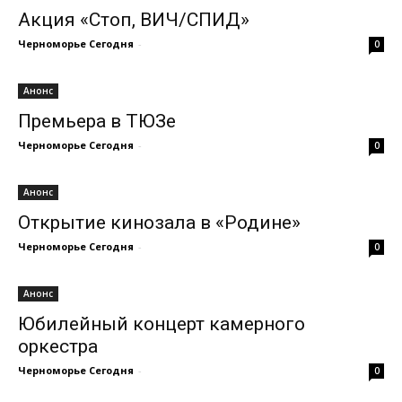
Акция «Стоп, ВИЧ/СПИД»
Черноморье Сегодня
-
0
Анонс
Премьера в ТЮЗе
Черноморье Сегодня
-
0
Анонс
Открытие кинозала в «Родине»
Черноморье Сегодня
-
0
Анонс
Юбилейный концерт камерного
оркестра
Черноморье Сегодня
-
0