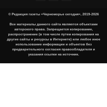
© Редакция газеты «Черноморье сегодня», 2019-2026
Все материалы данного сайта являются объектами
авторского права. Запрещается копирование,
распространение (в том числе путем копирования на
другие сайты и ресурсы в Интернете) или любое иное
использование информации и объектов без
предварительного согласия правообладателя и
указания ссылки на источник.