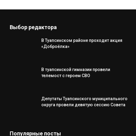
Выбор редактора
В Туапсинском районе проходит акция
«Доброёлка»
В туапсинской гимназии провели
телемост с героем СВО
Депутаты Туапсинского муниципального
округа провели девятую сессию Совета
Популярные посты