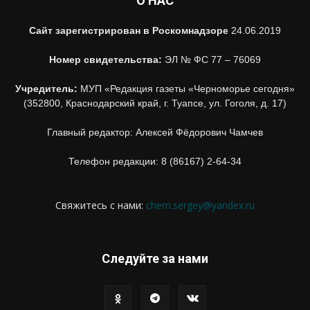
О НАС
Сайт зарегистрирован в Роскомнадзоре
24.06.2019
Номер свидетельства:
ЭЛ № ФС 77 – 76069
Учредитель:
МУП «Редакция газеты «Черноморье сегодня»
(352800, Краснодарский край, г. Туапсе, ул. Гоголя, д. 17)
Главный редактор: Алексей Фёдорович Чамчев
Телефон редакции: 8 (86167) 2-64-34
Свяжитесь с нами:
chern.sergey@yandex.ru
Следуйте за нами