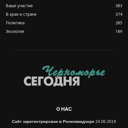
Ваше участие
383
В крае и стране
374
Политика
285
Экология
189
О НАС
Сайт зарегистрирован в Роскомнадзоре
24.06.2019