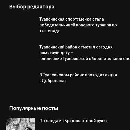
Выбор редактора
Туапсинская спортсменка стала
победительницей краевого турнира по
тхэквондо
Туапсинский район отметил сегодня
памятную дату –
окончание Туапсинской оборонительной оп
В Туапсинском районе проходит акция
«Доброёлка»
Популярные посты
По следам «Бриллиантовой руки»