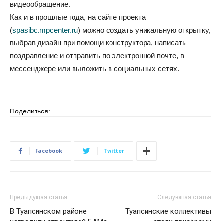
видеообращение.
Как и в прошлые года, на сайте проекта
(
spasibo.mpcenter.ru
) можно создать уникальную открытку,
выбрав дизайн при помощи конструктора, написать
поздравление и отправить по электронной почте, в
мессенджере или выложить в социальных сетях.
Поделиться:
Facebook
Twitter
Предыдущая статья
Следующая статья
В Туапсинском районе
Туапсинские коллективы