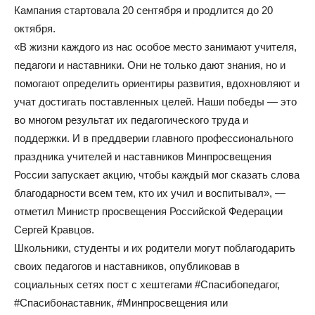
Кампания стартовала 20 сентября и продлится до 20
октября.
«В жизни каждого из нас особое место занимают учителя,
педагоги и наставники. Они не только дают знания, но и
помогают определить ориентиры развития, вдохновляют и
учат достигать поставленных целей. Наши победы — это
во многом результат их педагогического труда и
поддержки. И в преддверии главного профессионального
праздника учителей и наставников Минпросвещения
России запускает акцию, чтобы каждый мог сказать слова
благодарности всем тем, кто их учил и воспитывал», —
отметил Министр просвещения Российской Федерации
Сергей Кравцов.
Школьники, студенты и их родители могут поблагодарить
своих педагогов и наставников, опубликовав в
социальных сетях пост с хештегами #Спасибопедагог,
#Спасибонаставник, #Минпросвещения или