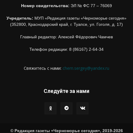
Номер свидетельства:
ЭЛ № ФС 77 – 76069
Учредитель:
МУП «Редакция газеты «Черноморье сегодня»
(352800, Краснодарский край, г. Туапсе, ул. Гоголя, д. 17)
Главный редактор: Алексей Фёдорович Чамчев
Телефон редакции: 8 (86167) 2-64-34
Свяжитесь с нами:
chern.sergey@yandex.ru
Следуйте за нами
© Редакция газеты «Черноморье сегодня», 2019-2026