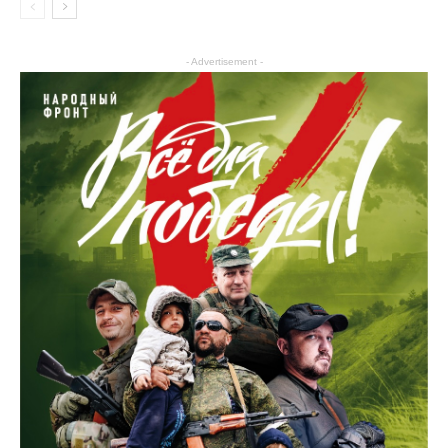
- Advertisement -
Культура