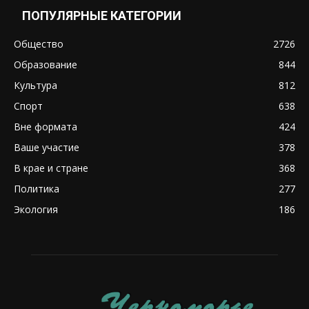
ПОПУЛЯРНЫЕ КАТЕГОРИИ
Общество
2726
Образование
844
Культура
812
Спорт
638
Вне формата
424
Ваше участие
378
В крае и стране
368
Политика
277
Экология
186