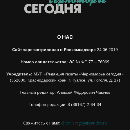
О НАС
Сайт зарегистрирован в Роскомнадзоре
24.06.2019
Номер свидетельства:
ЭЛ № ФС 77 – 76069
Учредитель:
МУП «Редакция газеты «Черноморье сегодня»
(352800, Краснодарский край, г. Туапсе, ул. Гоголя, д. 17)
Главный редактор: Алексей Фёдорович Чамчев
Телефон редакции: 8 (86167) 2-64-34
Свяжитесь с нами:
chern.sergey@yandex.ru