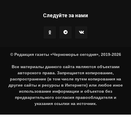
Следуйте за нами
© Редакция газеты «Черноморье сегодня», 2019-2026
Все материалы данного сайта являются объектами
авторского права. Запрещается копирование,
распространение (в том числе путем копирования на
другие сайты и ресурсы в Интернете) или любое иное
использование информации и объектов без
предварительного согласия правообладателя и
указания ссылки на источник.