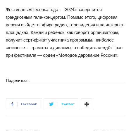
Фестиваль «Песенка года — 2024» завершится
грандиозным гала-концертом. Помимо этого, цифровая
версия выйдет в эфире радио, телевидения и на интернет-
площадках. Каждый ребёнок, как говорят организаторы,
получит сертификат участника программы, наиболее
активные — грамоты и дипломы, а победителя ждёт Гран-
при фестиваля — орден «Молодое дарование России».
Поделиться:
Facebook
Twitter