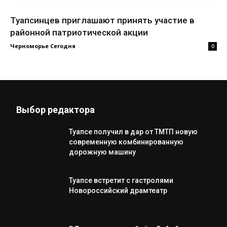
Туапсинцев приглашают принять участие в
районной патриотической акции
Черноморье Сегодня
-
0
Выбор редактора
Туапсе получил в дар от ТМТП новую
современную комбинированную
дорожную машину
Туапсе встретит с гастролями
Новороссийский драмтеатр