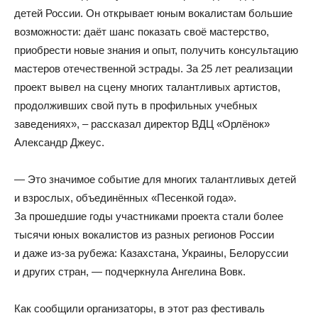
детей России. Он открывает юным вокалистам большие
возможности: даёт шанс показать своё мастерство,
приобрести новые знания и опыт, получить консультацию
мастеров отечественной эстрады. За 25 лет реализации
проект вывел на сцену многих талантливых артистов,
продолживших свой путь в профильных учебных
заведениях», – рассказал директор ВДЦ «Орлёнок»
Александр Джеус.
— Это значимое событие для многих талантливых детей
и взрослых, объединённых «Песенкой года».
За прошедшие годы участниками проекта стали более
тысячи юных вокалистов из разных регионов России
и даже из-за рубежа: Казахстана, Украины, Белоруссии
и других стран, — подчеркнула Ангелина Вовк.
Как сообщили организаторы, в этот раз фестиваль