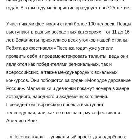
года». В этом году мероприятие празднует своё 25-летие.
Участниками фестивали стали более 100 человек. Певцы
выступают в разных возрастных категориях – от 11 до 16
лет. Вокалисты приехали со всех уголков нашей страны.
Ребята до фестиваля «Песенка года» уже успели
проявить себя и продемонстрировать таланты, ведь они
являются как победителями региональных, так и
всероссийских, а также международных вокальных
конкурсов. Они поборются за орден «Молодое дарование
России». Мальчишки и девчонки покажут номера в жанре
эстрадного, народного и академического пения.
Президентом творческого проекта выступает
телеведущая, или, как её называют, муза фестиваля
Ангелина Вовк.
– «Песенка года» — уникальный проект для одарённых