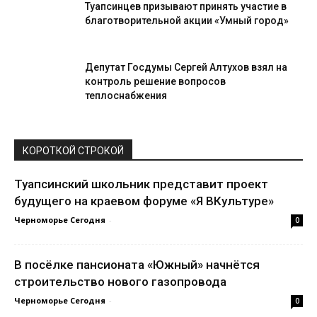
Туапсинцев призывают принять участие в
благотворительной акции «Умный город»
Депутат Госдумы Сергей Алтухов взял на
контроль решение вопросов
теплоснабжения
КОРОТКОЙ СТРОКОЙ
Туапсинский школьник представит проект
будущего на краевом форуме «Я ВКультуре»
Черноморье Сегодня
-
0
В посёлке пансионата «Южный» начнётся
строительство нового газопровода
Черноморье Сегодня
-
0