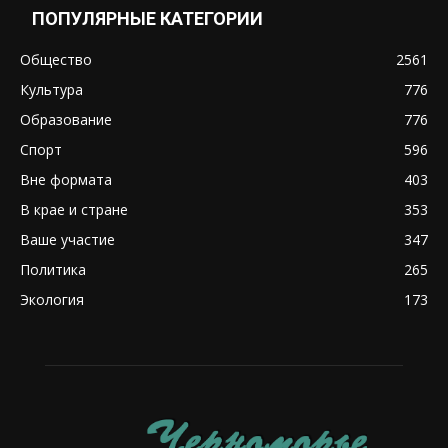
ПОПУЛЯРНЫЕ КАТЕГОРИИ
Общество
2561
Культура
776
Образование
776
Спорт
596
Вне формата
403
В крае и стране
353
Ваше участие
347
Политика
265
Экология
173