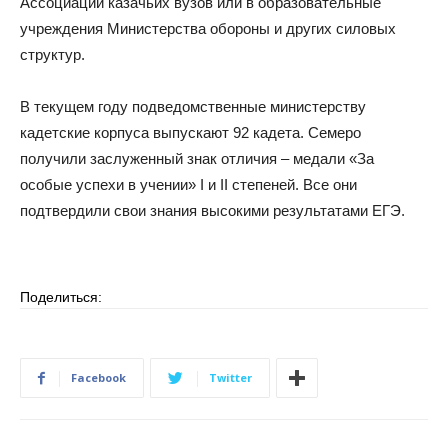
Ассоциации казачьих вузов или в образовательные
учреждения Министерства обороны и других силовых
структур.
В текущем году подведомственные министерству
кадетские корпуса выпускают 92 кадета. Семеро
получили заслуженный знак отличия – медали «За
особые успехи в учении» I и II степеней. Все они
подтвердили свои знания высокими результатами ЕГЭ.
Поделиться:
Facebook
Twitter