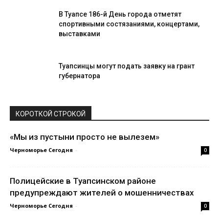
В Туапсе 186-й День города отметят
спортивными состязаниями, концертами,
выставками
Туапсинцы могут подать заявку на грант
губернатора
КОРОТКОЙ СТРОКОЙ
«Мы из пустыни просто не вылезем»
Черноморье Сегодня
-
0
Полицейские в Туапсинском районе
предупреждают жителей о мошенничествах
Черноморье Сегодня
-
0