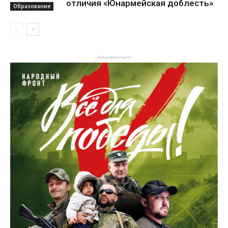
отличия «Юнармейская доблесть»
Образование
- Advertisement -
Образование