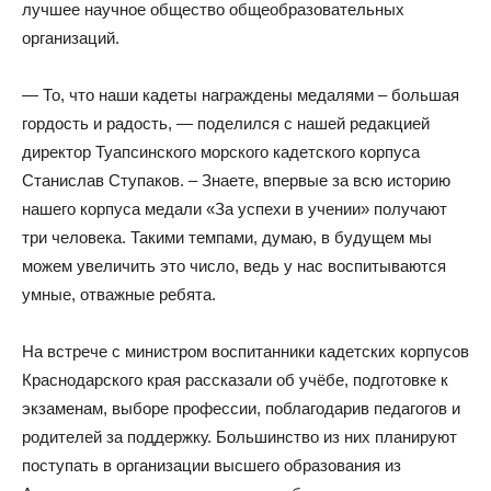
лучшее научное общество общеобразовательных
организаций.
— То, что наши кадеты награждены медалями – большая
гордость и радость, — поделился с нашей редакцией
директор Туапсинского морского кадетского корпуса
Станислав Ступаков. – Знаете, впервые за всю историю
нашего корпуса медали «За успехи в учении» получают
три человека. Такими темпами, думаю, в будущем мы
можем увеличить это число, ведь у нас воспитываются
умные, отважные ребята.
На встрече с министром воспитанники кадетских корпусов
Краснодарского края рассказали об учёбе, подготовке к
экзаменам, выборе профессии, поблагодарив педагогов и
родителей за поддержку. Большинство из них планируют
поступать в организации высшего образования из