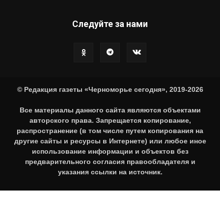
Следуйте за нами
© Редакция газеты «Черноморье сегодня», 2019-2026
Все материалы данного сайта являются объектами
авторского права. Запрещается копирование,
распространение (в том числе путем копирования на
другие сайты и ресурсы в Интернете) или любое иное
использование информации и объектов без
предварительного согласия правообладателя и
указания ссылки на источник.