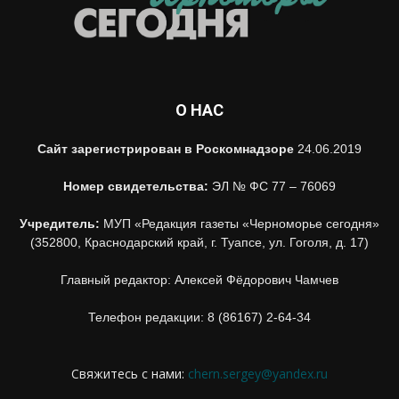
О НАС
Сайт зарегистрирован в Роскомнадзоре
24.06.2019
Номер свидетельства:
ЭЛ № ФС 77 – 76069
Учредитель:
МУП «Редакция газеты «Черноморье сегодня»
(352800, Краснодарский край, г. Туапсе, ул. Гоголя, д. 17)
Главный редактор: Алексей Фёдорович Чамчев
Телефон редакции: 8 (86167) 2-64-34
Свяжитесь с нами:
chern.sergey@yandex.ru