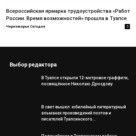
Всероссийская ярмарка трудоустройства «Работа
России. Время возможностей» прошла в Туапсе
Черноморье Сегодня
-
0
Выбор редактора
В Туапсе открыли 12-метровое граффити,
посвящённое Николаю Дроздову
В свет вышел юбилейный литературный
альманах произведений поэтов и
писателей Туапсинского...