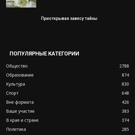
Приоткрывая завесу тайны
ПОПУЛЯРНЫЕ КАТЕГОРИИ
Общество
2788
Образование
874
Культура
830
Спорт
648
Вне формата
426
Ваше участие
383
В крае и стране
374
Политика
285