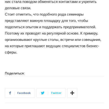
них стала поводом обменяться контактами и укрепить
деловые связи.
Стоит отметить, что подобного рода семинары
представляют важную площадку для того, чтобы
поделиться опытом и поддержать предпринимателей.
Поэтому их проводят на регулярной основе. К примеру,
организовывают круглые столы, встречи или совещания,
на которые приглашают ведущих специалистов бизнес-
сферы.
Поделиться:
Facebook
Twitter