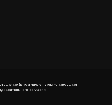
странение (в том числе путем копирования
редварительного согласия