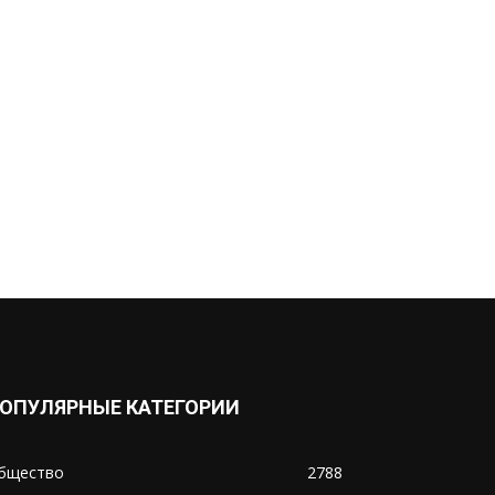
ОПУЛЯРНЫЕ КАТЕГОРИИ
бщество
2788