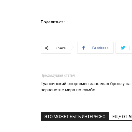
Поделиться:
Facebook
Share
Предыдущая статья
Туапсинский спортсмен завоевал бронзу на
первенстве мира по самбо
ЭТО МОЖЕТ БЫТЬ ИНТЕРЕСНО
ЕЩЕ ОТ 