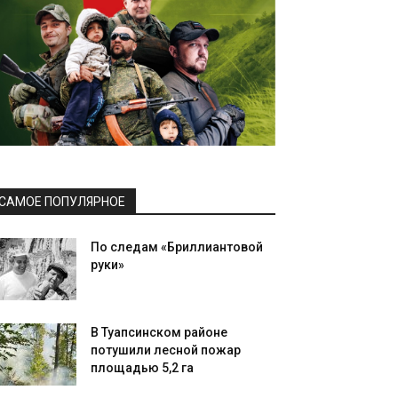
САМОЕ ПОПУЛЯРНОЕ
По следам «Бриллиантовой
руки»
В Туапсинском районе
потушили лесной пожар
площадью 5,2 га