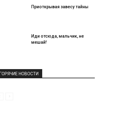
Приоткрывая завесу тайны
Иди отсюда, мальчик, не
мешай!
ГОРЯЧИЕ НОВОСТИ