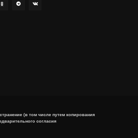
странение (в том числе путем копирования
редварительного согласия