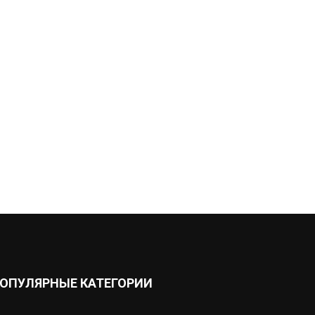
ОПУЛЯРНЫЕ КАТЕГОРИИ