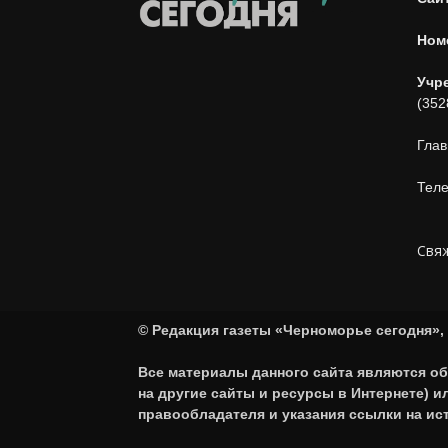
Ном
Учр
(352
Глав
Теле
Свяж
© Редакция газеты «Черноморье сегодня», 
Все материалы данного сайта являются об
на другие сайты и ресурсы в Интернете) 
правообладателя и указания ссылки на ис