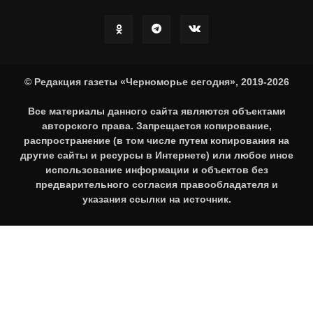
© Редакция газеты «Черноморье сегодня», 2019-2026
Все материалы данного сайта являются объектами
авторского права. Запрещается копирование,
распространение (в том числе путем копирования на
другие сайты и ресурсы в Интернете) или любое иное
использование информации и объектов без
предварительного согласия правообладателя и
указания ссылки на источник.