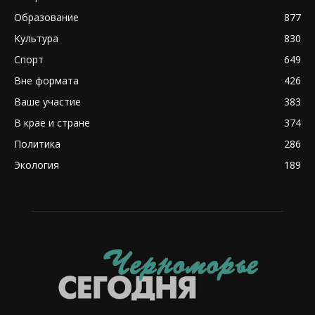
Образование
877
Культура
830
Спорт
649
Вне формата
426
Ваше участие
383
В крае и стране
374
Политика
286
Экология
189