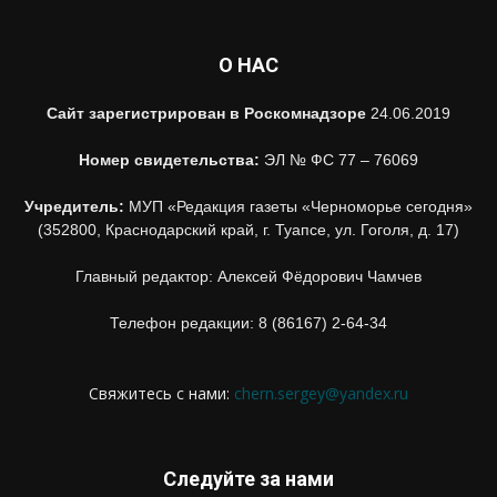
О НАС
Сайт зарегистрирован в Роскомнадзоре
24.06.2019
Номер свидетельства:
ЭЛ № ФС 77 – 76069
Учредитель:
МУП «Редакция газеты «Черноморье сегодня»
(352800, Краснодарский край, г. Туапсе, ул. Гоголя, д. 17)
Главный редактор: Алексей Фёдорович Чамчев
Телефон редакции: 8 (86167) 2-64-34
Свяжитесь с нами:
chern.sergey@yandex.ru
Следуйте за нами