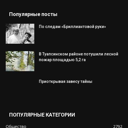
Популярные посты
По следам «Бриллиантовой руки»
В Туапсинском районе потушили лесной
пожар площадью 5,2 га
Приоткрывая завесу тайны
ПОПУЛЯРНЫЕ КАТЕГОРИИ
Общество
2792