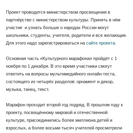
Проект проводится министерством просвещения в
партнёрстве с министерством культуры. Принять в нём
участие и узнать больше о народах России могут
школьники, студенты, учителя, родители и все желающие.
Для этого надо зарегистрироваться на
сайте проекта
.
Основная часть «Культурного марафона» пройдёт с 1
ноября по 1 декабря. В это время участники смогут
ответить на вопросы мультимедийного онлайн-теста,
состоящего из четырёх разделов: орнамент и декор,
музыка, танец, текст.
Марафон проходит второй год подряд. В прошлом году к
проекту, посвящённому мировой и отечественной
культуре, присоединились более миллиона детей и
взрослых, а более восьми тысяч учителей просмотрели