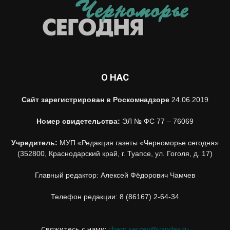
О НАС
Сайт зарегистрирован в Роскомнадзоре
24.06.2019
Номер свидетельства:
ЭЛ № ФС 77 – 76069
Учредитель:
МУП «Редакция газеты «Черноморье сегодня»
(352800, Краснодарский край, г. Туапсе, ул. Гоголя, д. 17)
Главный редактор: Алексей Фёдорович Чамчев
Телефон редакции: 8 (86167) 2-64-34
Свяжитесь с нами:
chern.sergey@yandex.ru