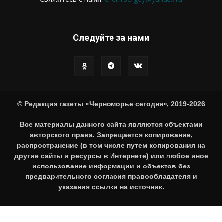
Следуйте за нами
© Редакция газеты «Черноморье сегодня», 2019-2026
Все материалы данного сайта являются объектами
авторского права. Запрещается копирование,
распространение (в том числе путем копирования на
другие сайты и ресурсы в Интернете) или любое иное
использование информации и объектов без
предварительного согласия правообладателя и
указания ссылки на источник.