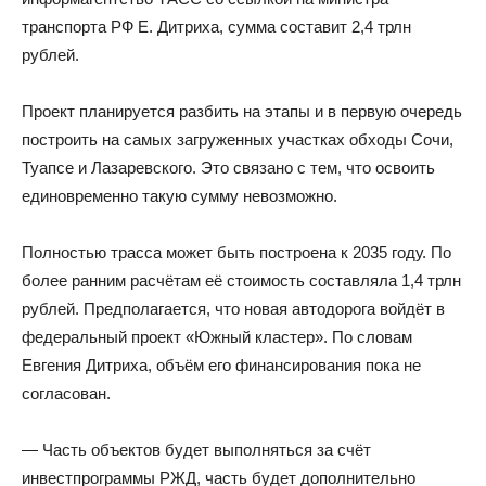
транспорта РФ Е. Дитриха, сумма составит 2,4 трлн
рублей.
Проект планируется разбить на этапы и в первую очередь
построить на самых загруженных участках обходы Сочи,
Туапсе и Лазаревского. Это связано с тем, что освоить
единовременно такую сумму невозможно.
Полностью трасса может быть построена к 2035 году. По
более ранним расчётам её стоимость составляла 1,4 трлн
рублей. Предполагается, что новая автодорога войдёт в
федеральный проект «Южный кластер». По словам
Евгения Дитриха, объём его финансирования пока не
согласован.
— Часть объектов будет выполняться за счёт
инвестпрограммы РЖД, часть будет дополнительно