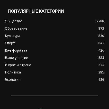
ПОПУЛЯРНЫЕ КАТЕГОРИИ
Общество
2788
Образование
873
Культура
830
Спорт
647
Вне формата
426
Ваше участие
383
В крае и стране
374
Политика
285
Экология
189