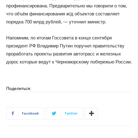
профинансирована. Предварительно мы говорили о том,
что объём финансирования ж/д объектов составляет
порядка 700 млрд рублей, — уточнил министр.
Напомним, по итогам Госсовета в конце сентября
президент РФ Владимир Путин поручил правительству
проработать проекты развития автотрасс и железных
дорог, которые ведут к Черноморскому побережью России.
Поделиться:
Facebook
Twitter