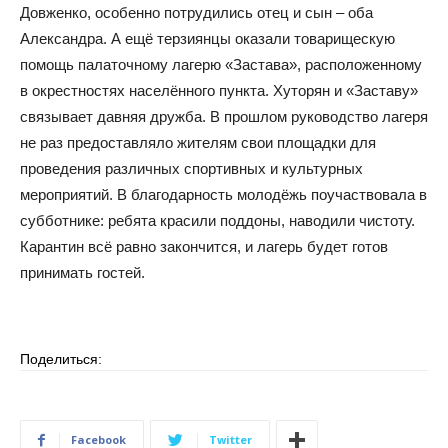
Довженко, особенно потрудились отец и сын – оба
Александра. А ещё терзиянцы оказали товарищескую
помощь палаточному лагерю «Застава», расположенному
в окрестностях населённого пункта. Хуторян и «Заставу»
связывает давняя дружба. В прошлом руководство лагеря
не раз предоставляло жителям свои площадки для
проведения различных спортивных и культурных
мероприятий. В благодарность молодёжь поучаствовала в
субботнике: ребята красили поддоны, наводили чистоту.
Карантин всё равно закончится, и лагерь будет готов
принимать гостей.
Поделиться:
Facebook
Twitter