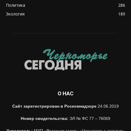
Политика
286
Экология
189
О НАС
Сайт зарегистрирован в Роскомнадзоре
24.06.2019
Номер свидетельства:
ЭЛ № ФС 77 – 76069
Учредитель:
МУП «Редакция газеты «Черноморье сегодня»