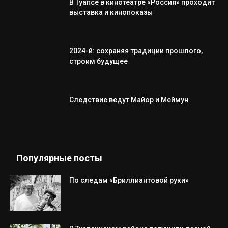
В Туапсе в кинотеатре «Россия» проходит
выставка и кинопоказы
2024-й: сохраняя традиции прошлого,
строим будущее
Следствие ведут Майор и Меймун
Популярные посты
По следам «Бриллиантовой руки»