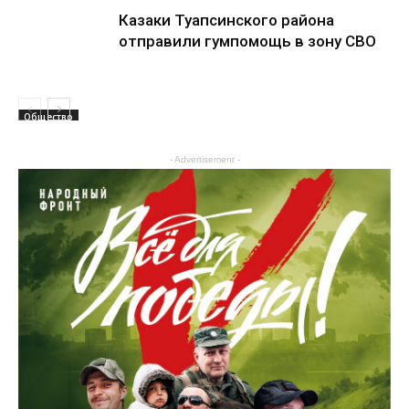
Казаки Туапсинского района
отправили гумпомощь в зону СВО
Общество
- Advertisement -