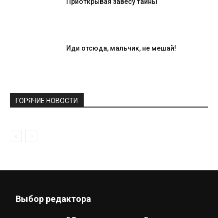
Приоткрывая завесу тайны
Иди отсюда, мальчик, не мешай!
ГОРЯЧИЕ НОВОСТИ
Выбор редактора