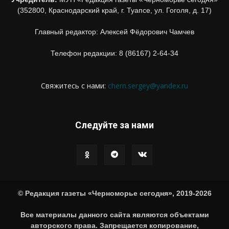
(352800, Краснодарский край, г. Туапсе, ул. Гоголя, д. 17)
Главный редактор: Алексей Фёдорович Чамчев
Телефон редакции: 8 (86167) 2-64-34
Свяжитесь с нами:
chern.sergey@yandex.ru
Следуйте за нами
© Редакция газеты «Черноморье сегодня», 2019-2026
Все материалы данного сайта являются объектами
авторского права. Запрещается копирование,