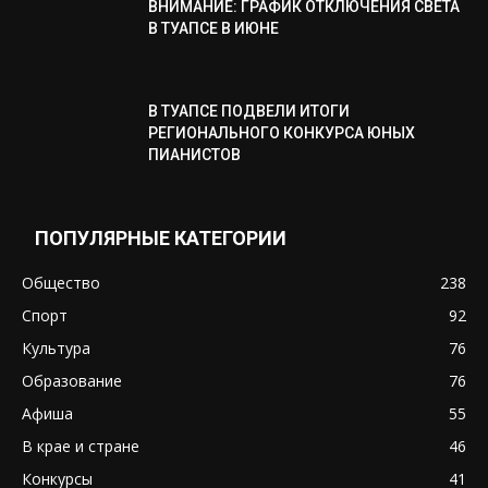
ВНИМАНИЕ: ГРАФИК ОТКЛЮЧЕНИЯ СВЕТА
В ТУАПСЕ В ИЮНЕ
В ТУАПСЕ ПОДВЕЛИ ИТОГИ
РЕГИОНАЛЬНОГО КОНКУРСА ЮНЫХ
ПИАНИСТОВ
ПОПУЛЯРНЫЕ КАТЕГОРИИ
Общество
238
Спорт
92
Культура
76
Образование
76
Афиша
55
В крае и стране
46
Конкурсы
41