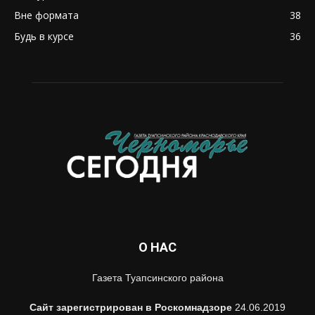
Вне формата
38
Будь в курсе
36
О НАС
Газета Туапсинского района
Сайт зарегистрирован в Роскомнадзоре
24.06.2019