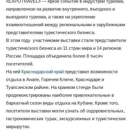
«EXPOTRAVEL» — яркое событие в индустрии туризма,
направленное на развитие внутреннего, въездного и
выездного туризма, а также на укрепление
взаимоотношений между региональными и зарубежными
представителями туристического бизнеса.
В этом году участниками выставки стали представители
туристического бизнеса из 11 стран мира и 14 регионов
России. Площадка объединила более 8 тысяч
посетителей.
На ней
Краснодарский край
представил возможности
отдыха в Анапе, Горячем Ключе, Краснодаре и
Туапсинском районе. На краевом стенде были
продемонстрированы наиболее привлекательные в
бархатный сезон виды отдыха на Кубани. Кроме того,
посетители выставки могли узнать об оздоровительных,
гастрономических турах, экскурсионных и туристических
маршрутах.