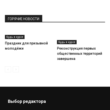
ГОРЯЧИЕ НОВОСТИ
Будь в курсе
Будь в курсе
Праздник для призывной
молодёжи
Реконструкция первых
общественных территорий
завершена
Выбор редактора