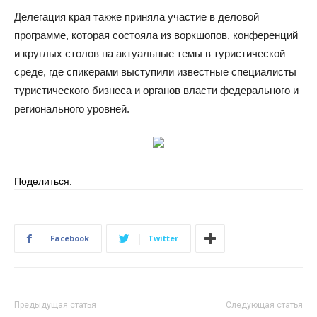
Делегация края также приняла участие в деловой
программе, которая состояла из воркшопов, конференций
и круглых столов на актуальные темы в туристической
среде, где спикерами выступили известные специалисты
туристического бизнеса и органов власти федерального и
регионального уровней.
Поделиться:
Facebook
Twitter
Предыдущая статья
Следующая статья