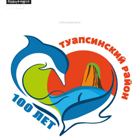
Будь в курсе
- Advertisement -