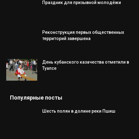
Праздник для призывной молодёжи
Реконструкция первых общественных
территорий завершена
День кубанского казачества отметили в
Туапсе
Популярные посты
Шесть полян в долине реки Пшиш