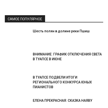
САМОЕ ПОПУЛЯРНОЕ
Шесть полян в долине реки Пшиш
ВНИМАНИЕ: ГРАФИК ОТКЛЮЧЕНИЯ СВЕТА
В ТУАПСЕ В ИЮНЕ
В ТУАПСЕ ПОДВЕЛИ ИТОГИ
РЕГИОНАЛЬНОГО КОНКУРСА ЮНЫХ
ПИАНИСТОВ
ЕЛЕНА ПРЕКРАСНАЯ: СКАЗКА НАЯВУ