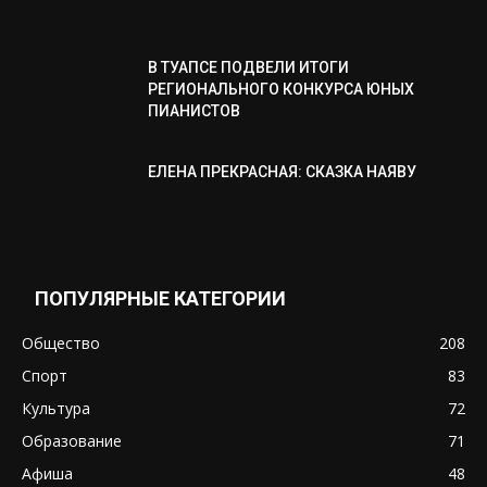
В ТУАПСЕ ПОДВЕЛИ ИТОГИ
РЕГИОНАЛЬНОГО КОНКУРСА ЮНЫХ
ПИАНИСТОВ
ЕЛЕНА ПРЕКРАСНАЯ: СКАЗКА НАЯВУ
ПОПУЛЯРНЫЕ КАТЕГОРИИ
Общество
208
Спорт
83
Культура
72
Образование
71
Афиша
48