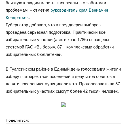
близкую к людям власть, к их реальным заботам и
проблемам, – отметил
руководитель края Вениамин
Кондратьев
.
Губернатор добавил, что в преддверии выборов
проведена серьёзная подготовка. Практически все
избирательные участки (а их в крае 1786) оснащены
системой ГАС «Выборы», 87 – комплексами обработки
избирательных бюллетеней.
В Туапсинском районе в Единый день голосования жители
изберут четырёх глав поселений и депутатов советов в
девяти поселениях муниципалитета. Проголосовать на 57
избирательных участках смогут более 42 тысяч человек.
Поделиться: