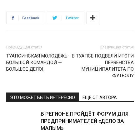
Facebook
Twitter
Предыдущая статья
Следующая статья
ТУАПСИНСКАЯ МОЛОДЁЖЬ:
В ТУАПСЕ ПОДВЕЛИ ИТОГИ
БОЛЬШОЙ КОМАНДОЙ —
ПЕРВЕНСТВА
БОЛЬШОЕ ДЕЛО!
МУНИЦИПАЛИТЕТА ПО
ФУТБОЛУ
ЭТО МОЖЕТ БЫТЬ ИНТЕРЕСНО
ЕЩЕ ОТ АВТОРА
В РЕГИОНЕ ПРОЙДЁТ ФОРУМ ДЛЯ
ПРЕДПРИНИМАТЕЛЕЙ «ДЕЛО ЗА
МАЛЫМ»