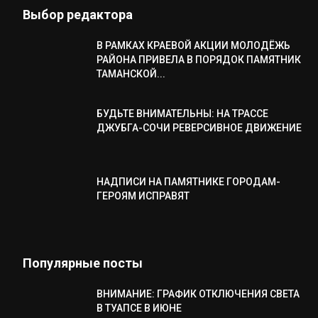
Выбор редактора
В РАМКАХ КРАЕВОЙ АКЦИИ МОЛОДЁЖЬ
РАЙОНА ПРИВЕЛА В ПОРЯДОК ПАМЯТНИК
ТАМАНСКОЙ...
БУДЬТЕ ВНИМАТЕЛЬНЫ: НА ТРАССЕ
ДЖУБГА-СОЧИ РЕВЕРСИВНОЕ ДВИЖЕНИЕ
НАДПИСИ НА ПАМЯТНИКЕ ГОРОДАМ-
ГЕРОЯМ ИСПРАВЯТ
Популярные посты
ВНИМАНИЕ: ГРАФИК ОТКЛЮЧЕНИЯ СВЕТА
В ТУАПСЕ В ИЮНЕ