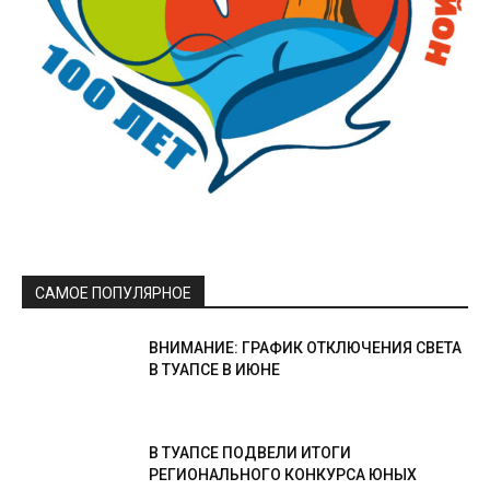
САМОЕ ПОПУЛЯРНОЕ
ВНИМАНИЕ: ГРАФИК ОТКЛЮЧЕНИЯ СВЕТА
В ТУАПСЕ В ИЮНЕ
В ТУАПСЕ ПОДВЕЛИ ИТОГИ
РЕГИОНАЛЬНОГО КОНКУРСА ЮНЫХ