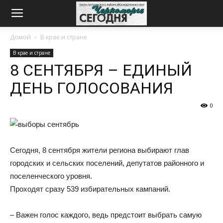
Домой
В крае и стране
В крае и стране
8 СЕНТЯБРЯ – ЕДИНЫЙ
ДЕНЬ ГОЛОСОВАНИЯ
0
Сегодня, 8 сентября жители региона выбирают глав
городских и сельских поселений, депутатов районного и
поселенческого уровня.
Проходят сразу 539 избирательных кампаний.
– Важен голос каждого, ведь предстоит выбрать самую