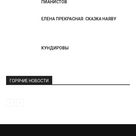
ПИАНИСТОВ
ЕЛЕНА ПРЕКРАСНАЯ: СКАЗКА НАЯВУ
КУНДИРОВЫ
ГОРЯЧИЕ НОВОСТИ