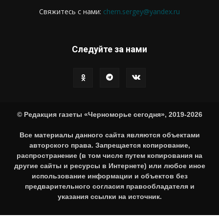
Свяжитесь с нами:
chern.sergey@yandex.ru
Следуйте за нами
© Редакция газеты «Черноморье сегодня», 2019-2026
Все материалы данного сайта являются объектами
авторского права. Запрещается копирование,
распространение (в том числе путем копирования на
другие сайты и ресурсы в Интернете) или любое иное
использование информации и объектов без
предварительного согласия правообладателя и
указания ссылки на источник.