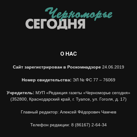
О НАС
Сайт зарегистрирован в Роскомнадзоре
24.06.2019
Номер свидетельства:
ЭЛ № ФС 77 – 76069
Учредитель:
МУП «Редакция газеты «Черноморье сегодня»
(352800, Краснодарский край, г. Туапсе, ул. Гоголя, д. 17)
Главный редактор: Алексей Фёдорович Чамчев
Телефон редакции: 8 (86167) 2-64-34