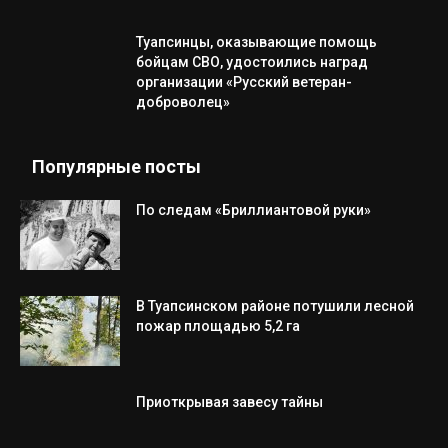
Туапсинцы, оказывающие помощь
бойцам СВО, удостоились наград
организации «Русский ветеран-
доброволец»
Популярные посты
По следам «Бриллиантовой руки»
В Туапсинском районе потушили лесной
пожар площадью 5,2 га
Приоткрывая завесу тайны