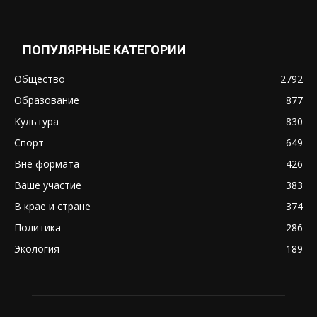
ПОПУЛЯРНЫЕ КАТЕГОРИИ
Общество
2792
Образование
877
Культура
830
Спорт
649
Вне формата
426
Ваше участие
383
В крае и стране
374
Политика
286
Экология
189