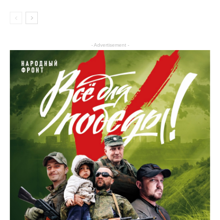
- Advertisement -
Медицина