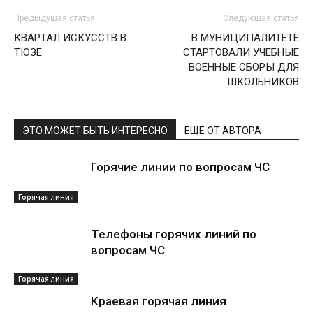
Предыдущая статья
Следующая статья
КВАРТАЛ ИСКУССТВ В
В МУНИЦИПАЛИТЕТЕ
ТЮЗЕ
СТАРТОВАЛИ УЧЕБНЫЕ
ВОЕННЫЕ СБОРЫ ДЛЯ
ШКОЛЬНИКОВ
ЭТО МОЖЕТ БЫТЬ ИНТЕРЕСНО
ЕЩЕ ОТ АВТОРА
Горячие линии по вопросам ЧС
Горячая линия
Телефоны горячих линий по
вопросам ЧС
Горячая линия
Краевая горячая линия