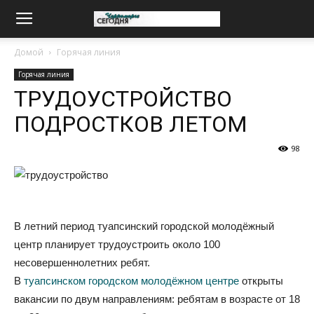
Домой
Горячая линия
Горячая линия
ТРУДОУСТРОЙСТВО
ПОДРОСТКОВ ЛЕТОМ
98
В летний период туапсинский городской молодёжный
центр планирует трудоустроить около 100
несовершеннолетних ребят.
В
туапсинском городском молодёжном центре
открыты
вакансии по двум направлениям: ребятам в возрасте от 18