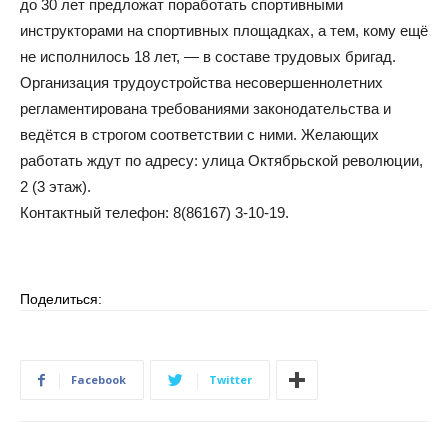
до 30 лет предложат поработать спортивными
инструкторами на спортивных площадках, а тем, кому ещё
не исполнилось 18 лет, — в составе трудовых бригад.
Организация трудоустройства несовершеннолетних
регламентирована требованиями законодательства и
ведётся в строгом соответствии с ними. Желающих
работать ждут по адресу: улица Октябрьской революции,
2 (3 этаж).
Контактный телефон: 8(86167) 3-10-19.
Поделиться:
Facebook
Twitter