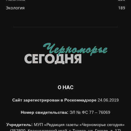
Экология
189
О НАС
Сайт зарегистрирован в Роскомнадзоре
24.06.2019
Номер свидетельства:
ЭЛ № ФС 77 – 76069
Учредитель:
МУП «Редакция газеты «Черноморье сегодня»
(352800, Краснодарский край, г. Туапсе, ул. Гоголя, д. 17)