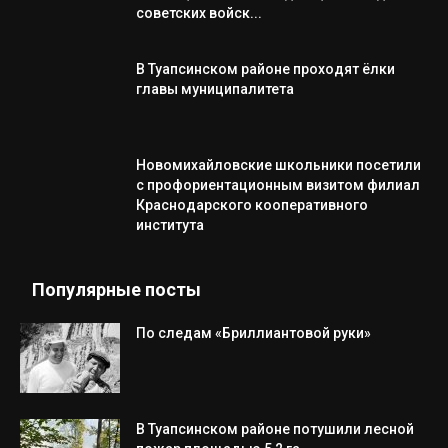
советских войск...
В Туапсинском районе проходят ёлки
главы муниципалитета
Новомихайловские школьники посетили
с профориентационным визитом филиал
Краснодарского кооперативного
института
Популярные посты
По следам «Бриллиантовой руки»
В Туапсинском районе потушили лесной