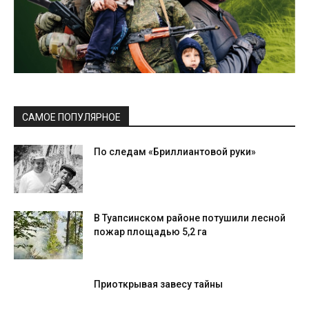
САМОЕ ПОПУЛЯРНОЕ
По следам «Бриллиантовой руки»
В Туапсинском районе потушили лесной
пожар площадью 5,2 га
Приоткрывая завесу тайны