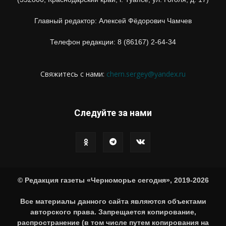
Главный редактор: Алексей Фёдорович Чамчев
Телефон редакции: 8 (86167) 2-64-34
Свяжитесь с нами:
chern.sergey@yandex.ru
Следуйте за нами
© Редакция газеты «Черноморье сегодня», 2019-2026
Все материалы данного сайта являются объектами
авторского права. Запрещается копирование,
распространение (в том числе путем копирования на