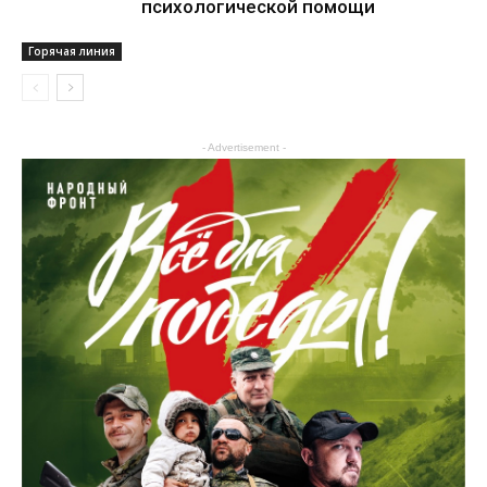
психологической помощи
Горячая линия
- Advertisement -