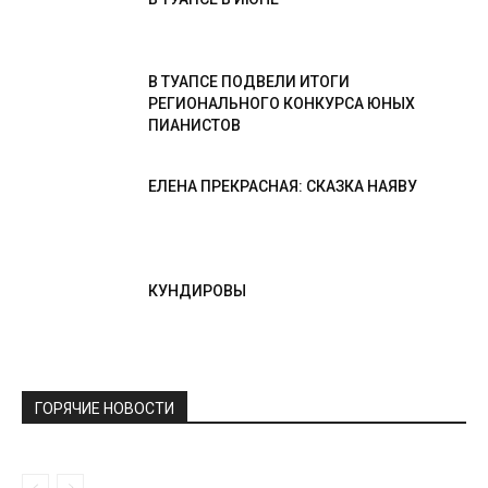
В ТУАПСЕ ПОДВЕЛИ ИТОГИ
РЕГИОНАЛЬНОГО КОНКУРСА ЮНЫХ
ПИАНИСТОВ
ЕЛЕНА ПРЕКРАСНАЯ: СКАЗКА НАЯВУ
КУНДИРОВЫ
ГОРЯЧИЕ НОВОСТИ