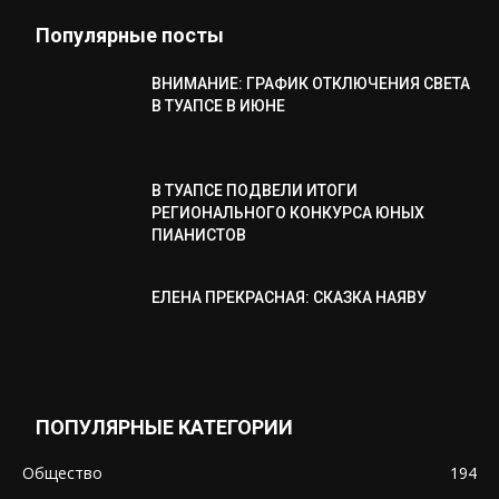
Популярные посты
ВНИМАНИЕ: ГРАФИК ОТКЛЮЧЕНИЯ СВЕТА
В ТУАПСЕ В ИЮНЕ
В ТУАПСЕ ПОДВЕЛИ ИТОГИ
РЕГИОНАЛЬНОГО КОНКУРСА ЮНЫХ
ПИАНИСТОВ
ЕЛЕНА ПРЕКРАСНАЯ: СКАЗКА НАЯВУ
ПОПУЛЯРНЫЕ КАТЕГОРИИ
Общество
194