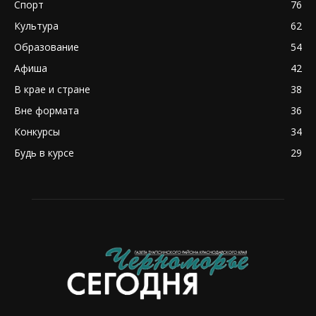
Спорт
76
Культура
62
Образование
54
Афиша
42
В крае и стране
38
Вне формата
36
Конкурсы
34
Будь в курсе
29