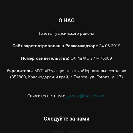
О НАС
Газета Туапсинского района
Сайт зарегистрирован в Роскомнадзоре
24.06.2019
Номер свидетельства:
ЭЛ № ФС 77 – 76069
Учредитель:
МУП «Редакция газеты «Черноморье сегодня»
(352800, Краснодарский край, г. Туапсе, ул. Гоголя, д. 17)
Свяжитесь с нами:
gazeta@tuapse.com
Следуйте за нами