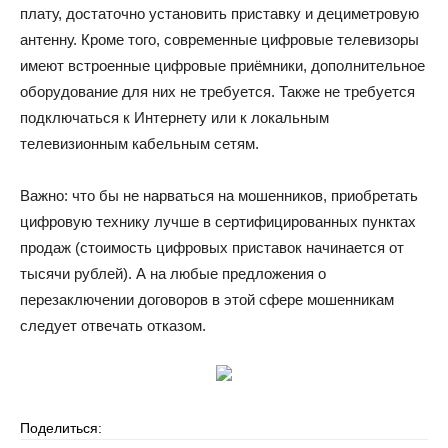
плату, достаточно установить приставку и дециметровую
антенну. Кроме того, современные цифровые телевизоры
имеют встроенные цифровые приёмники, дополнительное
оборудование для них не требуется. Также не требуется
подключаться к Интернету или к локальным
телевизионным кабельным сетям.
Важно: что бы не нарваться на мошенников, приобретать
цифровую технику лучше в сертифицированных пунктах
продаж (стоимость цифровых приставок начинается от
тысячи рублей). А на любые предложения о
перезаключении договоров в этой сфере мошенникам
следует отвечать отказом.
Поделиться: