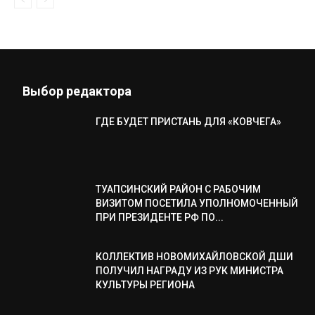
Выбор редактора
ГДЕ БУДЕТ ПРИСТАНЬ ДЛЯ «КОВЧЕГА»
ТУАПСИНСКИЙ РАЙОН С РАБОЧИМ
ВИЗИТОМ ПОСЕТИЛА УПОЛНОМОЧЕННЫЙ
ПРИ ПРЕЗИДЕНТЕ РФ ПО...
КОЛЛЕКТИВ НОВОМИХАЙЛОВСКОЙ ДШИ
ПОЛУЧИЛ НАГРАДУ ИЗ РУК МИНИСТРА
КУЛЬТУРЫ РЕГИОНА