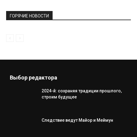
ГОРЯЧИЕ НОВОСТИ
Выбор редактора
2024-й: сохраняя традиции прошлого,
строим будущее
Следствие ведут Майор и Меймун