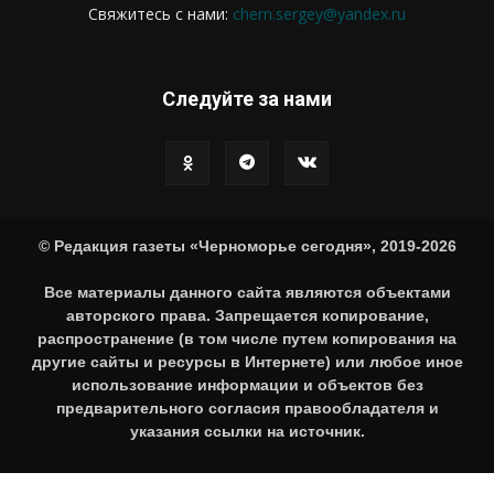
Свяжитесь с нами:
chern.sergey@yandex.ru
Следуйте за нами
© Редакция газеты «Черноморье сегодня», 2019-2026
Все материалы данного сайта являются объектами
авторского права. Запрещается копирование,
распространение (в том числе путем копирования на
другие сайты и ресурсы в Интернете) или любое иное
использование информации и объектов без
предварительного согласия правообладателя и
указания ссылки на источник.