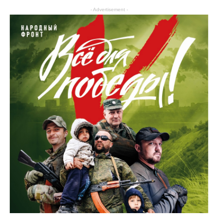
- Advertisement -