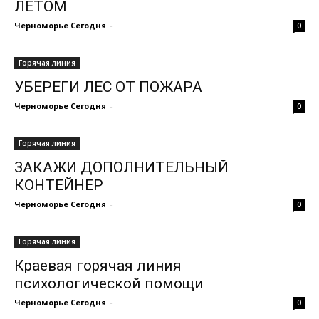
ЛЕТОМ
Черноморье Сегодня
-
0
Горячая линия
УБЕРЕГИ ЛЕС ОТ ПОЖАРА
Черноморье Сегодня
-
0
Горячая линия
ЗАКАЖИ ДОПОЛНИТЕЛЬНЫЙ
КОНТЕЙНЕР
Черноморье Сегодня
-
0
Горячая линия
Краевая горячая линия
психологической помощи
Черноморье Сегодня
-
0