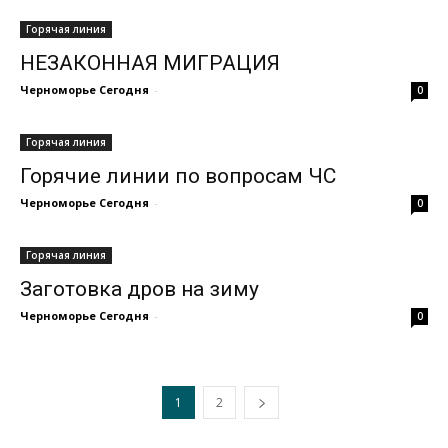
Горячая линия
НЕЗАКОННАЯ МИГРАЦИЯ
Черноморье Сегодня
-
0
Горячая линия
Горячие линии по вопросам ЧС
Черноморье Сегодня
-
0
Горячая линия
Заготовка дров на зиму
Черноморье Сегодня
-
0
1
2