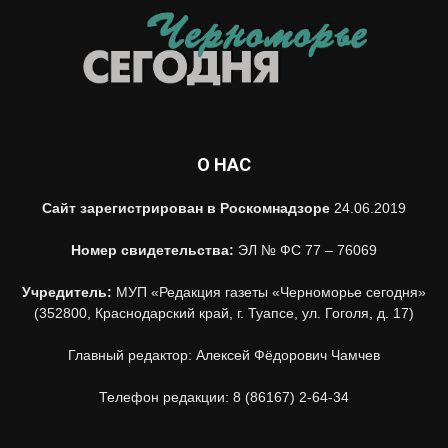
О НАС
Сайт зарегистрирован в Роскомнадзоре
24.06.2019
Номер свидетельства:
ЭЛ № ФС 77 – 76069
Учредитель:
МУП «Редакция газеты «Черноморье сегодня»
(352800, Краснодарский край, г. Туапсе, ул. Гоголя, д. 17)
Главный редактор: Алексей Фёдорович Чамчев
Телефон редакции: 8 (86167) 2-64-34