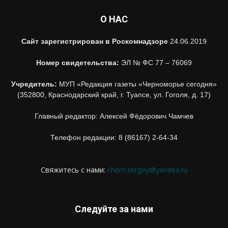
О НАС
Сайт зарегистрирован в Роскомнадзоре
24.06.2019
Номер свидетельства:
ЭЛ № ФС 77 – 76069
Учредитель:
МУП «Редакция газеты «Черноморье сегодня»
(352800, Краснодарский край, г. Туапсе, ул. Гоголя, д. 17)
Главный редактор: Алексей Фёдорович Чамчев
Телефон редакции: 8 (86167) 2-64-34
Свяжитесь с нами:
chern.sergey@yandex.ru
Следуйте за нами