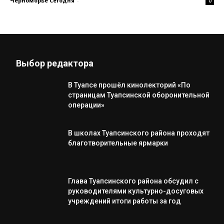
Черноморье Сегодня
-
0
Выбор редактора
В Туапсе прошёл кинолекторий «По
страницам Туапсинской оборонительной
операции»
В школах Туапсинского района проходят
благотворительные ярмарки
Глава Туапсинского района обсудил с
руководителями культурно-досуговых
учреждений итоги работы за год