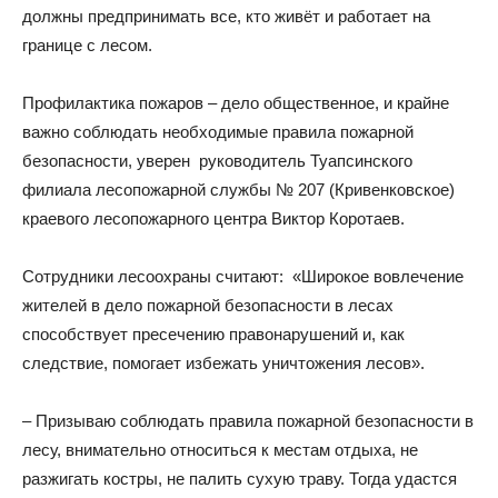
должны предпринимать все, кто живёт и работает на
границе с лесом.
Профилактика пожаров – дело общественное, и крайне
важно соблюдать необходимые правила пожарной
безопасности, уверен руководитель Туапсинского
филиала лесопожарной службы № 207 (Кривенковское)
краевого лесопожарного центра Виктор Коротаев.
Сотрудники лесоохраны считают: «Широкое вовлечение
жителей в дело пожарной безопасности в лесах
способствует пресечению правонарушений и, как
следствие, помогает избежать уничтожения лесов».
– Призываю соблюдать правила пожарной безопасности в
лесу, внимательно относиться к местам отдыха, не
разжигать костры, не палить сухую траву. Тогда удастся