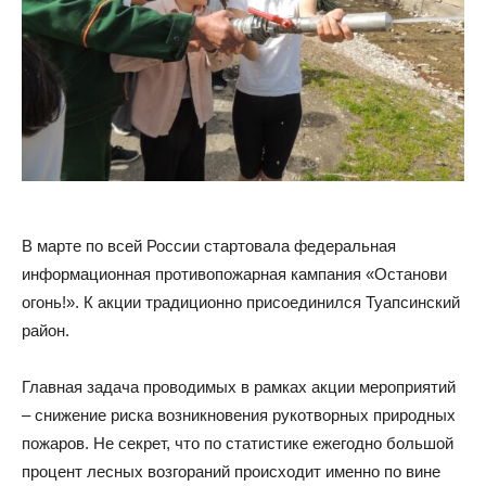
В марте по всей России стартовала федеральная
информационная противопожарная кампания «Останови
огонь!». К акции традиционно присоединился Туапсинский
район.
Главная задача проводимых в рамках акции мероприятий
– снижение риска возникновения рукотворных природных
пожаров. Не секрет, что по статистике ежегодно большой
процент лесных возгораний происходит именно по вине