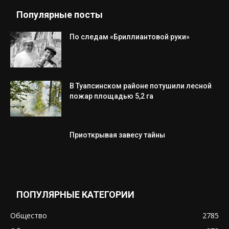
Популярные посты
По следам «Бриллиантовой руки»
В Туапсинском районе потушили лесной
пожар площадью 5,2 га
Приоткрывая завесу тайны
ПОПУЛЯРНЫЕ КАТЕГОРИИ
Общество
2785