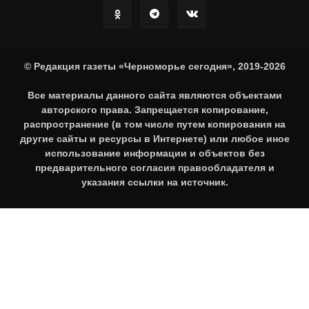
© Редакция газеты «Черноморье сегодня», 2019-2026
Все материалы данного сайта являются объектами
авторского права. Запрещается копирование,
распространение (в том числе путем копирования на
другие сайты и ресурсы в Интернете) или любое иное
использование информации и объектов без
предварительного согласия правообладателя и
указания ссылки на источник.