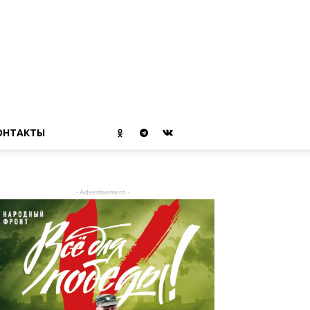
ОНТАКТЫ
- Advertisement -