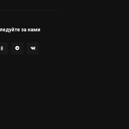
ледуйте за нами