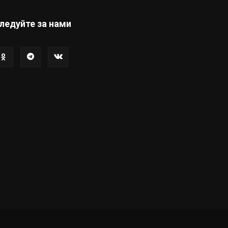
ледуйте за нами