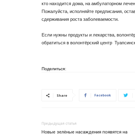
кто находится дома, на амбулаторном лечен
Пожалуйста, исполняйте предписания, оста
сдерживания роста заболеваемости.
Если нужны продукты и лекарства, волонтёр
обратиться в волонтёрский центр Туапсинско
Поделиться:
Facebook
Share
Предыдущая статья
Новые зелёные насаждения появятся на