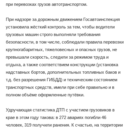
при перевозках грузов автотранспортом.
При надзоре за дорожным движением Госавтоинспекция
установила жёсткий контроль за тем, чтобы водители
грузовых машин строго выполняли требования
безопасности, в том числе, соблюдали правила перевозки
крупногабаритных, тяжеловесных и опасных грузов, не
превышали скорость, следили за режимом труда и
отдыха, а также соответствием конструкции (установка
надставных бортов, дополнительных топливных баков и
т.д. без разрешения ГИБДД) и техническим состоянием
транспортных средств, имели при себе правильно и в
полном объёме оформленные путёвки.
Удручающая статистика ДТП с участием грузовиков в
крае в этом году такова: в 272 авариях погибли 46
человек, 319 получили ранения. К счастью, на территории