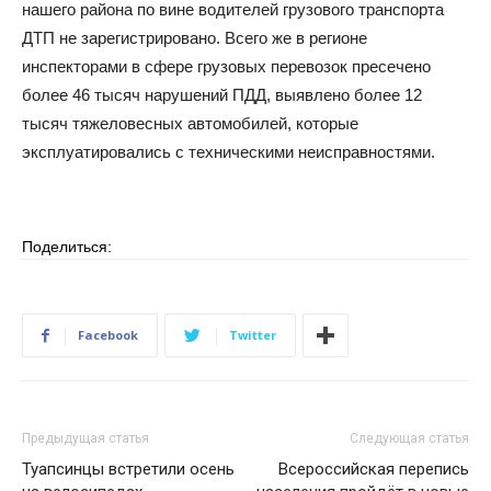
нашего района по вине водителей грузового транспорта
ДТП не зарегистрировано. Всего же в регионе
инспекторами в сфере грузовых перевозок пресечено
более 46 тысяч нарушений ПДД, выявлено более 12
тысяч тяжеловесных автомобилей, которые
эксплуатировались с техническими неисправностями.
Поделиться:
Facebook
Twitter
Предыдущая статья
Следующая статья
Туапсинцы встретили осень
Всероссийская перепись