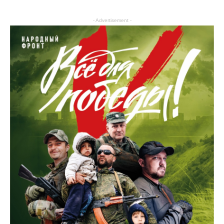
- Advertisement -