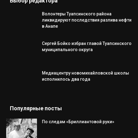
Выбор редактора
Волонтеры Туапсинского района
ликвидируют последствия разлива нефти
в Анапе
Сергей Бойко избран главой Туапсинского
муниципального округа
Медиацентру новомихайловской школы
исполнилось два года
Популярные посты
По следам «Бриллиантовой руки»