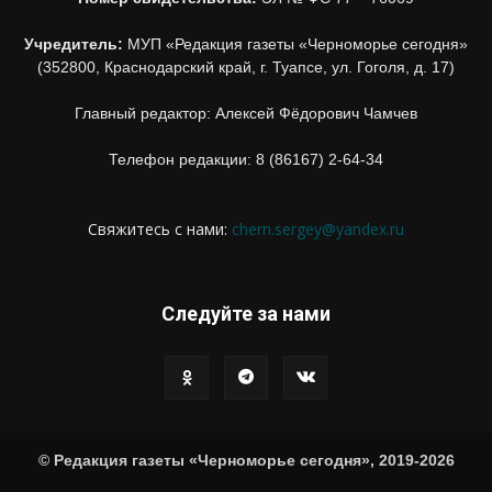
Учредитель:
МУП «Редакция газеты «Черноморье сегодня»
(352800, Краснодарский край, г. Туапсе, ул. Гоголя, д. 17)
Главный редактор: Алексей Фёдорович Чамчев
Телефон редакции: 8 (86167) 2-64-34
Свяжитесь с нами:
chern.sergey@yandex.ru
Следуйте за нами
© Редакция газеты «Черноморье сегодня», 2019-2026