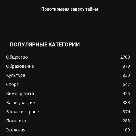
Приоткрывая завесу тайны
ПОПУЛЯРНЫЕ КАТЕГОРИИ
Общество
2788
Образование
873
Культура
830
Спорт
647
Вне формата
426
Ваше участие
383
В крае и стране
374
Политика
285
Экология
189