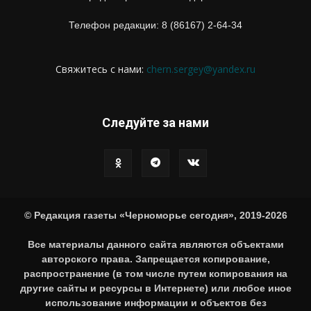
Телефон редакции: 8 (86167) 2-64-34
Свяжитесь с нами:
chern.sergey@yandex.ru
Следуйте за нами
© Редакция газеты «Черноморье сегодня», 2019-2026
Все материалы данного сайта являются объектами
авторского права. Запрещается копирование,
распространение (в том числе путем копирования на
другие сайты и ресурсы в Интернете) или любое иное
использование информации и объектов без