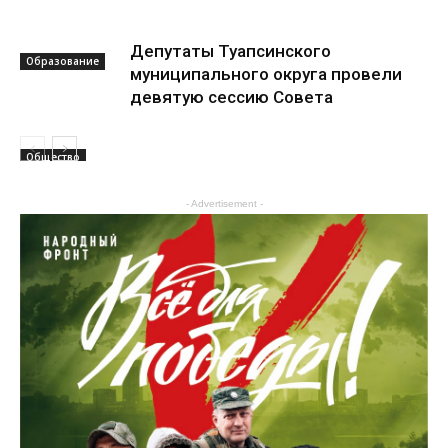
Депутаты Туапсинского
Образование
муниципального округа провели
девятую сессию Совета
Общество
- Advertisement -