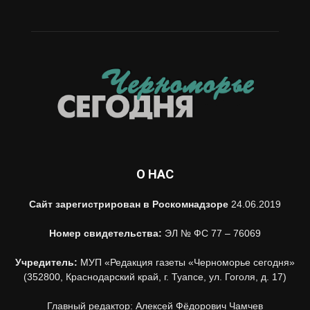
О НАС
Сайт зарегистрирован в Роскомнадзоре
24.06.2019
Номер свидетельства:
ЭЛ № ФС 77 – 76069
Учредитель:
МУП «Редакция газеты «Черноморье сегодня»
(352800, Краснодарский край, г. Туапсе, ул. Гоголя, д. 17)
Главный редактор: Алексей Фёдорович Чамчев