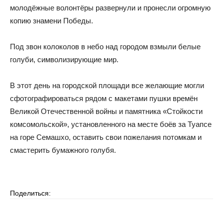
молодёжные волонтёры развернули и пронесли огромную
копию знамени Победы.
Под звон колоколов в небо над городом взмыли белые
голуби, символизирующие мир.
В этот день на городской площади все желающие могли
сфотографироваться рядом с макетами пушки времён
Великой Отечественной войны и памятника «Стойкости
комсомольской», установленного на месте боёв за Туапсе
на горе Семашхо, оставить свои пожелания потомкам и
смастерить бумажного голубя.
Поделиться: