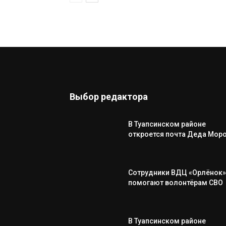
Выбор редактора
В Туапсинском районе
откроется почта Деда Мор
Сотрудники ВДЦ «Орлёнок»
помогают волонтёрам СВО
В Туапсинском районе