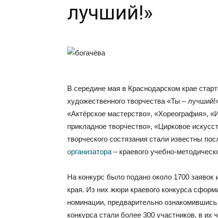
лучший!»
В середине мая в Краснодарском крае старт
художественного творчества «Ты – лучший!
«Актёрское мастерство», «Хореография», «
прикладное творчество», «Цирковое искусст
творческого состязания стали известны пос
организатора
– краевого учебно-методическо
На конкурс было подано около 1700 заявок
края. Из них жюри краевого конкурса сфор
номинации, предварительно ознакомившись
конкурса стали более 300 участников, в их 