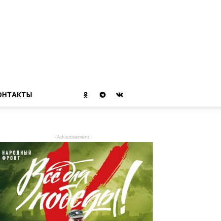
ОНТАКТЫ
- Advertisement -