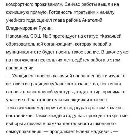
комфортного проживания». Сейчас работы вышли на
финишную прямую. Готовность «третьей» к началу
учебного года оценил глава района Анатолий
Владимирович Русин.
Напомним, СОШ № 3 претендует на статус «Казачьей
образовательной организации», которая первой в
муниципалитете будет носить такое звание. В школе уже
на протяжении нескольких лет ведётся работа в этом
направлении.
— Учащиеся классов казачьей направленности изучают
историю и традиции кубанского казачества, постигают
основы православной культуры, ходят в тир, принимают
участие в благотворительных акциях и краевых
тематических мероприятиях под кураторством казаков-
наставников. Также каждый год у нас проходят открытые
выборы атамана в рамках деятельности школьного
самоуправления, — продолжает Елена Радкевич. —