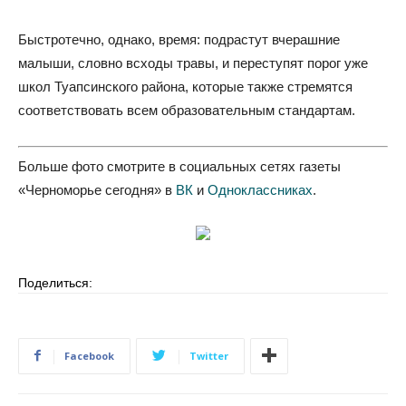
Быстротечно, однако, время: подрастут вчерашние
малыши, словно всходы травы, и переступят порог уже
школ Туапсинского района, которые также стремятся
соответствовать всем образовательным стандартам.
Больше фото смотрите в социальных сетях газеты
«Черноморье сегодня» в
ВК
и
Одноклассниках
.
Поделиться:
Facebook
Twitter