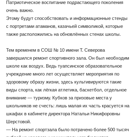
Патриотическое воспитание подрастающего поколения
очень важно.
Этому будут способствовать и информационные стенды
с портретами атаманов, казачьей символикой, которые
также расположились на обновлённых стенах школы.
Тем временем в СОШ № 10 имени Т. Северова
завершился ремонт спортивного зала. Он был необходим
школе как воздух. Ведь туапсинское образовательное
учреждение много лет осуществляет мероприятия по
здоровому образу жизни, здесь культивируются такие
виды спорта, как лёгкая атлетика, баскетбол, отдельное
внимание — туризму. Кубков за призовые места у
школьников не счесть: лишь малая их часть красуется на
шкафах в кабинете директора Натальи Никифоровны
Шерстовой.
— На ремонт спортзала было потрачено более 500 тысяч