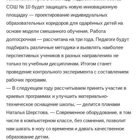
СОШ № 10 будет защищать новую инновационную
площадку — проектирование индивидуальных
образовательных коридоров для одарённых детей на
основе модели смешанного обучения. Работа
долгосрочная — рассчитана на три года. Педагоги будут
подбирать различные методики и выявлять наиболее
перспективных учеников в разных направлениях не
только по учебным дисциплинам. Итогом станет
проведение контрольного эксперимента с составлением
рабочих программ.
— В следующем году рассчитываем принять участие в
краевых программах и улучшить материально-
техническое оснащение школы, — делится планами
Наталья Шерстова. — Современное оборудование, в том
числе в компьютерном классе, без сомнения, позволит
нам шагать в ногу со временем и давать качественное
образование детям.