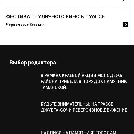
ФЕСТИВАЛЬ УЛИЧНОГО КИНО В ТУАПСЕ
Черноморье Сегодня
-
0
Выбор редактора
В РАМКАХ КРАЕВОЙ АКЦИИ МОЛОДЁЖЬ
РАЙОНА ПРИВЕЛА В ПОРЯДОК ПАМЯТНИК
ТАМАНСКОЙ...
БУДЬТЕ ВНИМАТЕЛЬНЫ: НА ТРАССЕ
ДЖУБГА-СОЧИ РЕВЕРСИВНОЕ ДВИЖЕНИЕ
НАДПИСИ НА ПАМЯТНИКЕ ГОРОДАМ-