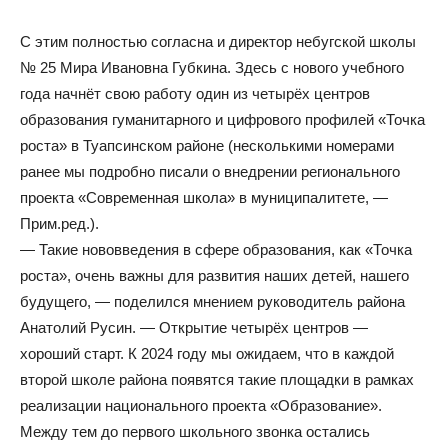
С этим полностью согласна и директор небугской школы
№ 25 Мира Ивановна Губкина. Здесь с нового учебного
года начнёт свою работу один из четырёх центров
образования гуманитарного и цифрового профилей «Точка
роста» в Туапсинском районе (несколькими номерами
ранее мы подробно писали о внедрении регионального
проекта «Современная школа» в муниципалитете, —
Прим.ред.).
— Такие нововведения в сфере образования, как «Точка
роста», очень важны для развития наших детей, нашего
будущего, — поделился мнением руководитель района
Анатолий Русин. — Открытие четырёх центров —
хороший старт. К 2024 году мы ожидаем, что в каждой
второй школе района появятся такие площадки в рамках
реализации национального проекта «Образование».
Между тем до первого школьного звонка остались