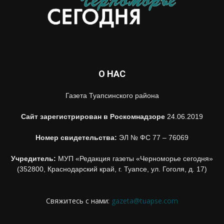
О НАС
Газета Туапсинского района
Сайт зарегистрирован в Роскомнадзоре
24.06.2019
Номер свидетельства:
ЭЛ № ФС 77 – 76069
Учредитель:
МУП «Редакция газеты «Черноморье сегодня»
(352800, Краснодарский край, г. Туапсе, ул. Гоголя, д. 17)
Свяжитесь с нами:
gazeta@tuapse.com