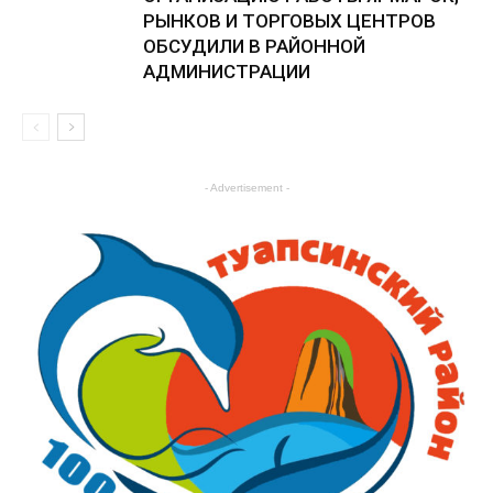
РЫНКОВ И ТОРГОВЫХ ЦЕНТРОВ
ОБСУДИЛИ В РАЙОННОЙ
АДМИНИСТРАЦИИ
- Advertisement -
Образование