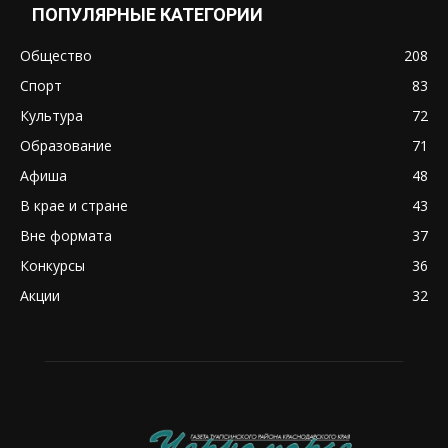
ПОПУЛЯРНЫЕ КАТЕГОРИИ
Общество
208
Спорт
83
Культура
72
Образование
71
Афиша
48
В крае и стране
43
Вне формата
37
Конкурсы
36
Акции
32