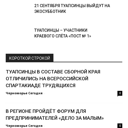
21 СЕНТЯБРЯ ТУАПСИНЦЫ ВЫЙДУТ НА
ЭКОСУББОТНИК
ТУАПСИНЦЫ – УЧАСТНИКИ
КРАЕВОГО СЛЁТА «ПОСТ № 1»
КОРОТКОЙ СТРОКОЙ
ТУАПСИНЦЫ В СОСТАВЕ СБОРНОЙ КРАЯ
ОТЛИЧИЛИСЬ НА ВСЕРОССИЙСКОЙ
СПАРТАКИАДЕ ТРУДЯЩИХСЯ
Черноморье Сегодня
-
0
В РЕГИОНЕ ПРОЙДЁТ ФОРУМ ДЛЯ
ПРЕДПРИНИМАТЕЛЕЙ «ДЕЛО ЗА МАЛЫМ»
Черноморье Сегодня
-
0