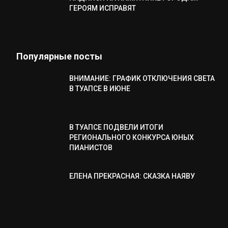
ГЕРОЯМ ИСПРАВЯТ
Популярные посты
ВНИМАНИЕ: ГРАФИК ОТКЛЮЧЕНИЯ СВЕТА
В ТУАПСЕ В ИЮНЕ
В ТУАПСЕ ПОДВЕЛИ ИТОГИ
РЕГИОНАЛЬНОГО КОНКУРСА ЮНЫХ
ПИАНИСТОВ
ЕЛЕНА ПРЕКРАСНАЯ: СКАЗКА НАЯВУ