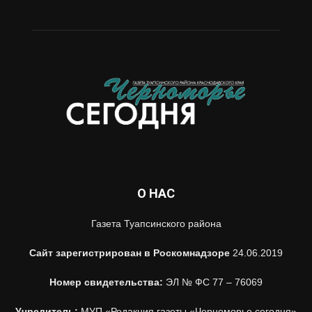
О НАС
Газета Туапсинского района
Сайт зарегистрирован в Роскомнадзоре
24.06.2019
Номер свидетельства:
ЭЛ № ФС 77 – 76069
Учредитель:
МУП «Редакция газеты «Черноморье сегодня»