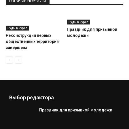
ГОРЯЧИЕ НОВОСТИ
Будь в курсе
Будь в курсе
Праздник для призывной
Реконструкция первых
молодёжи
общественных территорий
завершена
Выбор редактора
Праздник для призывной молодёжи