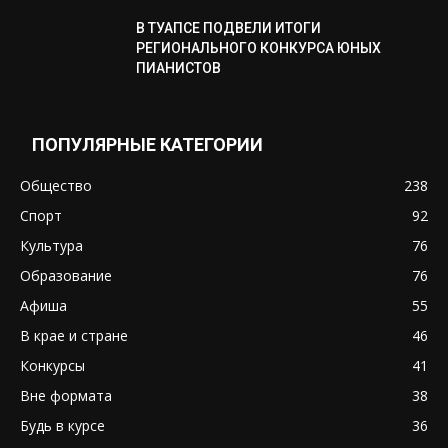
В ТУАПСЕ ПОДВЕЛИ ИТОГИ
РЕГИОНАЛЬНОГО КОНКУРСА ЮНЫХ
ПИАНИСТОВ
ПОПУЛЯРНЫЕ КАТЕГОРИИ
Общество
238
Спорт
92
Культура
76
Образование
76
Афиша
55
В крае и стране
46
Конкурсы
41
Вне формата
38
Будь в курсе
36