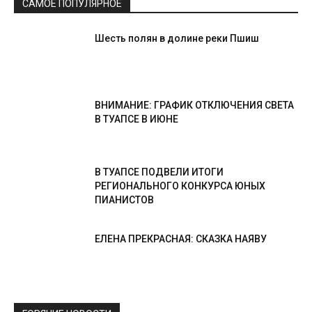
САМОЕ ПОПУЛЯРНОЕ
Шесть полян в долине реки Пшиш
ВНИМАНИЕ: ГРАФИК ОТКЛЮЧЕНИЯ СВЕТА
В ТУАПСЕ В ИЮНЕ
В ТУАПСЕ ПОДВЕЛИ ИТОГИ
РЕГИОНАЛЬНОГО КОНКУРСА ЮНЫХ
ПИАНИСТОВ
ЕЛЕНА ПРЕКРАСНАЯ: СКАЗКА НАЯВУ