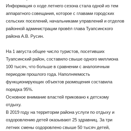
Информация о ходе летнего сезона стала одной из тем
аппаратного совещания, которое с главами городских
сельских поселений, начальниками управлений и отделов
районной администрации провёл глава Туапсинского
района А.В. Русин.
На 1 августа общее число туристов, посетивших
Туапсинский район, составило свыше одного миллиона
100 тысяч, что больше в сравнении с аналогичным
периодом прошлого года. Наполняемость
функционирующих объектов размещения составила
порядка 95%.
Основное внимание властей приковано к детскому
отдыху.
В 2019 году на территории района услуги по отдыху и
оздоровлению детей оказывают 25 здравниц. За три
летних смены оздоровлено свыше 50 тысяч детей,