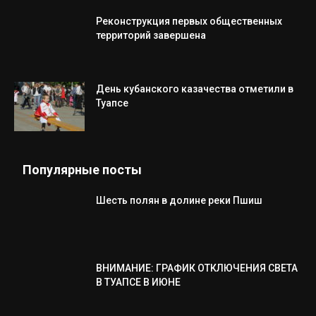
Реконструкция первых общественных
территорий завершена
День кубанского казачества отметили в
Туапсе
Популярные посты
Шесть полян в долине реки Пшиш
ВНИМАНИЕ: ГРАФИК ОТКЛЮЧЕНИЯ СВЕТА
В ТУАПСЕ В ИЮНЕ