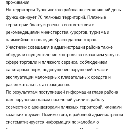
проживания.
На территории Туапсинского района на сегодняшний день
функционирует 70 пляжных территорий. Пляжные
территории благоустроены в соответствии с
рекомендациями министерства курортов, туризма и
олимпийского наследия Краснодарского края.
Участники совещания в администрации района также
обсудили осуществление контроля за оказанием услуг в
сфере торговли и пляжного сервиса, соблюдением
санитарных норм, недопущение нарушений в части
эксплуатации маломерных плавательных средств и
развлекательных аттракционов.
По результатам поступившей информации глава района
дал поручения главам поселений усилить работу
совместно с арендаторами пляжных территорий, членами
казачьих дружин. Помимо того, в районной администрации
систематизируется информация по жалобам о