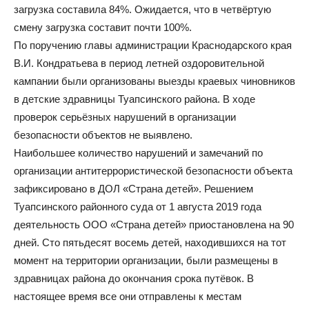
загрузка составила 84%. Ожидается, что в четвёртую
смену загрузка составит почти 100%.
По поручению главы администрации Краснодарского края
В.И. Кондратьева в период летней оздоровительной
кампании были организованы выезды краевых чиновников
в детские здравницы Туапсинского района. В ходе
проверок серьёзных нарушений в организации
безопасности объектов не выявлено.
Наибольшее количество нарушений и замечаний по
организации антитеррористической безопасности объекта
зафиксировано в ДОЛ «Страна детей». Решением
Туапсинского районного суда от 1 августа 2019 года
деятельность ООО «Страна детей» приостановлена на 90
дней. Сто пятьдесят восемь детей, находившихся на тот
момент на территории организации, были размещены в
здравницах района до окончания срока путёвок. В
настоящее время все они отправлены к местам