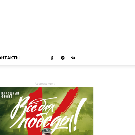
ОНТАКТЫ
- Advertisement -