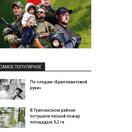
САМОЕ ПОПУЛЯРНОЕ
По следам «Бриллиантовой
руки»
В Туапсинском районе
потушили лесной пожар
площадью 5,2 га