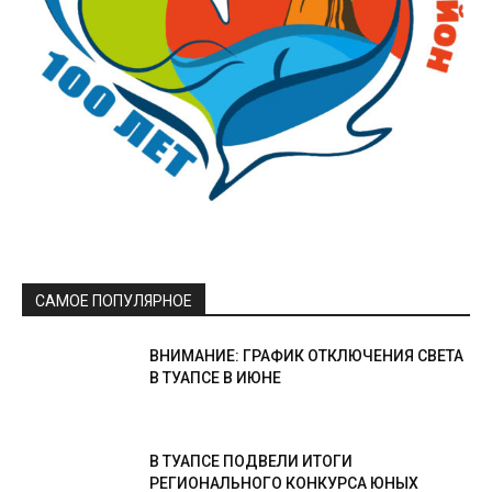
САМОЕ ПОПУЛЯРНОЕ
ВНИМАНИЕ: ГРАФИК ОТКЛЮЧЕНИЯ СВЕТА
В ТУАПСЕ В ИЮНЕ
В ТУАПСЕ ПОДВЕЛИ ИТОГИ
РЕГИОНАЛЬНОГО КОНКУРСА ЮНЫХ