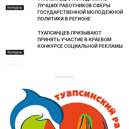
ЛУЧШИХ РАБОТНИКОВ СФЕРЫ
Конкурсы
ГОСУДАРСТВЕННОЙ МОЛОДЁЖНОЙ
ПОЛИТИКИ В РЕГИОНЕ
ТУАПСИНЦЕВ ПРИЗЫВАЮТ
ПРИНЯТЬ УЧАСТИЕ В КРАЕВОМ
КОНКУРСЕ СОЦИАЛЬНОЙ РЕКЛАМЫ
Конкурсы
- Advertisement -
Конкурсы