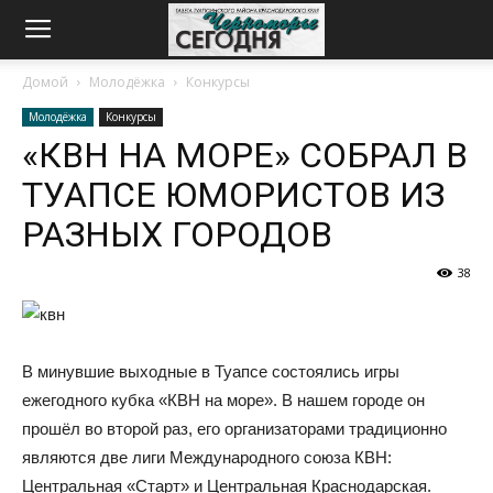
Домой
Молодёжка
Конкурсы
Молодёжка
Конкурсы
«КВН НА МОРЕ» СОБРАЛ В
ТУАПСЕ ЮМОРИСТОВ ИЗ
РАЗНЫХ ГОРОДОВ
38
В минувшие выходные в Туапсе состоялись игры
ежегодного кубка «КВН на море». В нашем городе он
прошёл во второй раз, его организаторами традиционно
являются две лиги Международного союза КВН:
Центральная «Старт» и Центральная Краснодарская.