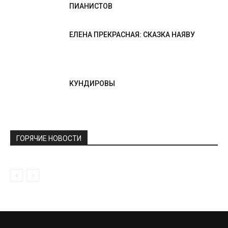
ПИАНИСТОВ
ЕЛЕНА ПРЕКРАСНАЯ: СКАЗКА НАЯВУ
КУНДИРОВЫ
ГОРЯЧИЕ НОВОСТИ