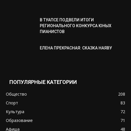
В ТУАПСЕ ПОДВЕЛИ ИТОГИ
РЕГИОНАЛЬНОГО КОНКУРСА ЮНЫХ
ПИАНИСТОВ
ЕЛЕНА ПРЕКРАСНАЯ: СКАЗКА НАЯВУ
ПОПУЛЯРНЫЕ КАТЕГОРИИ
Общество
208
Спорт
83
Культура
72
Образование
71
Афиша
48