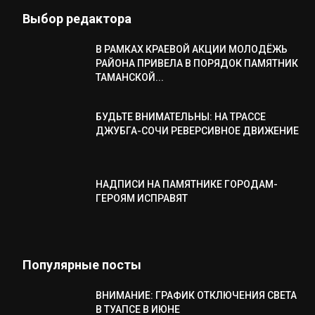
Выбор редактора
В РАМКАХ КРАЕВОЙ АКЦИИ МОЛОДЁЖЬ
РАЙОНА ПРИВЕЛА В ПОРЯДОК ПАМЯТНИК
ТАМАНСКОЙ...
БУДЬТЕ ВНИМАТЕЛЬНЫ: НА ТРАССЕ
ДЖУБГА-СОЧИ РЕВЕРСИВНОЕ ДВИЖЕНИЕ
НАДПИСИ НА ПАМЯТНИКЕ ГОРОДАМ-
ГЕРОЯМ ИСПРАВЯТ
Популярные посты
ВНИМАНИЕ: ГРАФИК ОТКЛЮЧЕНИЯ СВЕТА
В ТУАПСЕ В ИЮНЕ