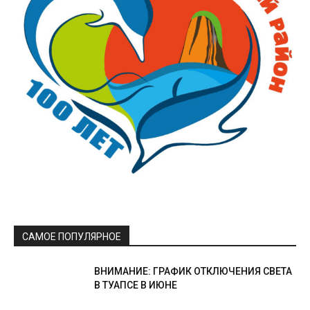
САМОЕ ПОПУЛЯРНОЕ
ВНИМАНИЕ: ГРАФИК ОТКЛЮЧЕНИЯ СВЕТА
В ТУАПСЕ В ИЮНЕ