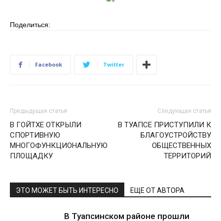
Поделиться:
Facebook
Twitter
Предыдущая статья
Следующая статья
В ГОЙТХЕ ОТКРЫЛИ
В ТУАПСЕ ПРИСТУПИЛИ К
СПОРТИВНУЮ
БЛАГОУСТРОЙСТВУ
МНОГОФУНКЦИОНАЛЬНУЮ
ОБЩЕСТВЕННЫХ
ПЛОЩАДКУ
ТЕРРИТОРИЙ
ЭТО МОЖЕТ БЫТЬ ИНТЕРЕСНО
ЕЩЕ ОТ АВТОРА
В Туапсинском районе прошли