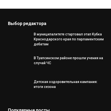
Выбор редактора
В муниципалитете стартовал этап Кубка
Краснодарского края по парламентским
дебатам
В Туапсинском районе прошли учения на
случай ЧС
Детская оздоровительная кампания:
итоги сезона
Популярные посты