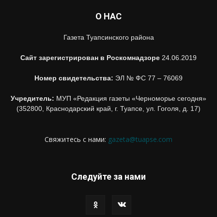
О НАС
Газета Туапсинского района
Сайт зарегистрирован в Роскомнадзоре
24.06.2019
Номер свидетельства:
ЭЛ № ФС 77 – 76069
Учредитель:
МУП «Редакция газеты «Черноморье сегодня»
(352800, Краснодарский край, г. Туапсе, ул. Гоголя, д. 17)
Свяжитесь с нами:
gazeta@tuapse.com
Следуйте за нами