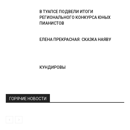
В ТУАПСЕ ПОДВЕЛИ ИТОГИ
РЕГИОНАЛЬНОГО КОНКУРСА ЮНЫХ
ПИАНИСТОВ
ЕЛЕНА ПРЕКРАСНАЯ: СКАЗКА НАЯВУ
КУНДИРОВЫ
ГОРЯЧИЕ НОВОСТИ