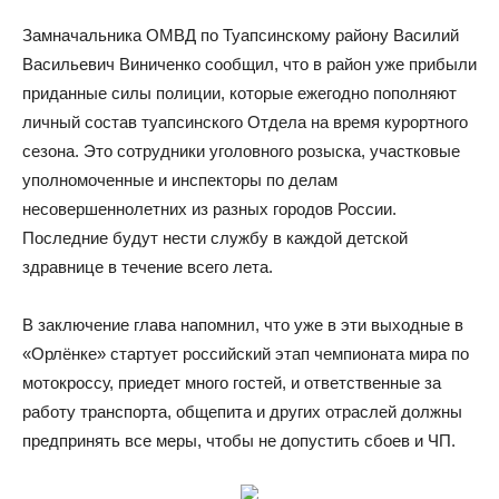
Замначальника ОМВД по Туапсинскому району Василий
Васильевич Виниченко сообщил, что в район уже прибыли
приданные силы полиции, которые ежегодно пополняют
личный состав туапсинского Отдела на время курортного
сезона. Это сотрудники уголовного розыска, участковые
уполномоченные и инспекторы по делам
несовершеннолетних из разных городов России.
Последние будут нести службу в каждой детской
здравнице в течение всего лета.
В заключение глава напомнил, что уже в эти выходные в
«Орлёнке» стартует российский этап чемпионата мира по
мотокроссу, приедет много гостей, и ответственные за
работу транспорта, общепита и других отраслей должны
предпринять все меры, чтобы не допустить сбоев и ЧП.