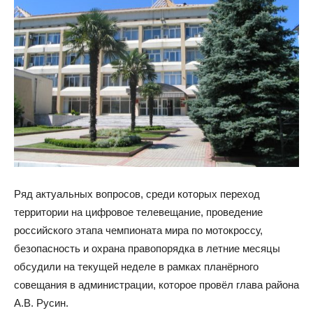
Ряд актуальных вопросов, среди которых переход
территории на цифровое телевещание, проведение
российского этапа чемпионата мира по мотокроссу,
безопасность и охрана правопорядка в летние месяцы
обсудили на текущей неделе в рамках планёрного
совещания в администрации, которое провёл глава района
А.В. Русин.