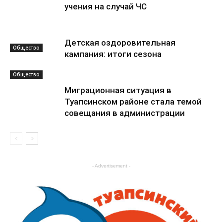
учения на случай ЧС
Детская оздоровительная
Общество
кампания: итоги сезона
Общество
Миграционная ситуация в
Туапсинском районе стала темой
совещания в администрации
Общество
- Advertisement -