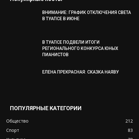
ВНИМАНИЕ: ГРАФИК ОТКЛЮЧЕНИЯ СВЕТА
В ТУАПСЕ В ИЮНЕ
В ТУАПСЕ ПОДВЕЛИ ИТОГИ
РЕГИОНАЛЬНОГО КОНКУРСА ЮНЫХ
ПИАНИСТОВ
ЕЛЕНА ПРЕКРАСНАЯ: СКАЗКА НАЯВУ
ПОПУЛЯРНЫЕ КАТЕГОРИИ
Общество
212
Спорт
83