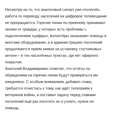
Несмотря на то, что аналоговый сигнал уже отключён,
работа по переводу населения на цифровое телевещание
не прекращается. Горячие линии по-прежнему принимают
звонки от граждан, у которых есть проблемы с
подключением «цифры», волонтёры оказывают помощь в
монтаже оборудования, а в администрациях поселений
продолжается приём заявок на установку спутниковых
антенн – в тех населённых пунктах, где нет эфирного
покрытия.
Анатолий Владимирович отметил, что отчёты по
обращениям на горячие линии будут проверяться им
ежедневно. С особым вниманием, добавил глава,
требуется отнестись к тому, как идёт телеприём у
ветеранов войны, и поставил задачу перед главами
поселений ещё раз посетить их и узнать, нужна ли
помощь.