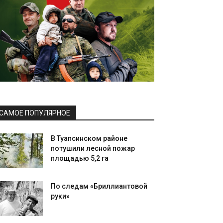
САМОЕ ПОПУЛЯРНОЕ
В Туапсинском районе
потушили лесной пожар
площадью 5,2 га
По следам «Бриллиантовой
руки»