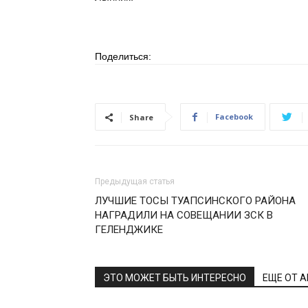
Поделиться:
Facebook
Share
Предыдущая статья
ЛУЧШИЕ ТОСЫ ТУАПСИНСКОГО РАЙОНА
НАГРАДИЛИ НА СОВЕЩАНИИ ЗСК В
ГЕЛЕНДЖИКЕ
ЭТО МОЖЕТ БЫТЬ ИНТЕРЕСНО
ЕЩЕ ОТ 