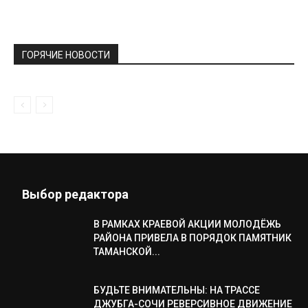
ГОРЯЧИЕ НОВОСТИ
Выбор редактора
В РАМКАХ КРАЕВОЙ АКЦИИ МОЛОДЁЖЬ
РАЙОНА ПРИВЕЛА В ПОРЯДОК ПАМЯТНИК
ТАМАНСКОЙ...
БУДЬТЕ ВНИМАТЕЛЬНЫ: НА ТРАССЕ
ДЖУБГА-СОЧИ РЕВЕРСИВНОЕ ДВИЖЕНИЕ