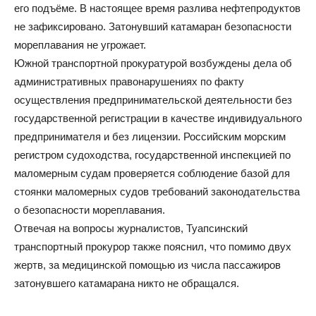
его подъёме. В настоящее время разлива нефтепродуктов
не зафиксировано. Затонувший катамаран безопасности
мореплавания не угрожает.
Южной транспортной прокуратурой возбуждены дела об
административных правонарушениях по факту
осуществления предпринимательской деятельности без
государственной регистрации в качестве индивидуального
предпринимателя и без лицензии. Российским морским
регистром судоходства, государственной инспекцией по
маломерным судам проверяется соблюдение базой для
стоянки маломерных судов требований законодательства
о безопасности мореплавания.
Отвечая на вопросы журналистов, Туапсинский
транспортный прокурор также пояснил, что помимо двух
жертв, за медицинской помощью из числа пассажиров
затонувшего катамарана никто не обращался.