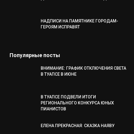
НАДПИСИ НА ПАМЯТНИКЕ ГОРОДАМ-
ГЕРОЯМ ИСПРАВЯТ
Популярные посты
ВНИМАНИЕ: ГРАФИК ОТКЛЮЧЕНИЯ СВЕТА
В ТУАПСЕ В ИЮНЕ
В ТУАПСЕ ПОДВЕЛИ ИТОГИ
РЕГИОНАЛЬНОГО КОНКУРСА ЮНЫХ
ПИАНИСТОВ
ЕЛЕНА ПРЕКРАСНАЯ: СКАЗКА НАЯВУ