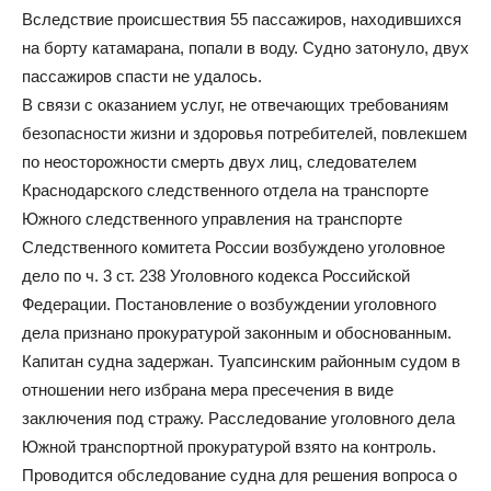
Вследствие происшествия 55 пассажиров, находившихся
на борту катамарана, попали в воду. Судно затонуло, двух
пассажиров спасти не удалось.
В связи с оказанием услуг, не отвечающих требованиям
безопасности жизни и здоровья потребителей, повлекшем
по неосторожности смерть двух лиц, следователем
Краснодарского следственного отдела на транспорте
Южного следственного управления на транспорте
Следственного комитета России возбуждено уголовное
дело по ч. 3 ст. 238 Уголовного кодекса Российской
Федерации. Постановление о возбуждении уголовного
дела признано прокуратурой законным и обоснованным.
Капитан судна задержан. Туапсинским районным судом в
отношении него избрана мера пресечения в виде
заключения под стражу. Расследование уголовного дела
Южной транспортной прокуратурой взято на контроль.
Проводится обследование судна для решения вопроса о