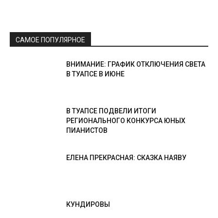
САМОЕ ПОПУЛЯРНОЕ
ВНИМАНИЕ: ГРАФИК ОТКЛЮЧЕНИЯ СВЕТА
В ТУАПСЕ В ИЮНЕ
В ТУАПСЕ ПОДВЕЛИ ИТОГИ
РЕГИОНАЛЬНОГО КОНКУРСА ЮНЫХ
ПИАНИСТОВ
ЕЛЕНА ПРЕКРАСНАЯ: СКАЗКА НАЯВУ
КУНДИРОВЫ