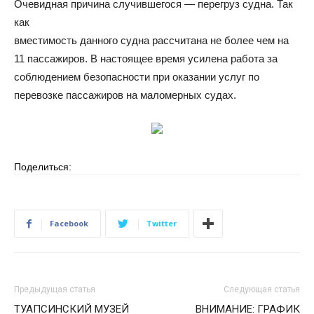
Очевидная причина случившегося — перегруз судна. Так
как
вместимость данного судна рассчитана не более чем на
11 пассажиров. В настоящее время усилена работа за
соблюдением безопасности при оказании услуг по
перевозке пассажиров на маломерных судах.
Поделиться:
Facebook
Twitter
Предыдущая статья
Следующая статья
ТУАПСИНСКИЙ МУЗЕЙ
ВНИМАНИЕ: ГРАФИК