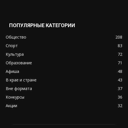
ПОПУЛЯРНЫЕ КАТЕГОРИИ
Общество
208
Спорт
83
Культура
72
Образование
71
Афиша
48
В крае и стране
43
Вне формата
37
Конкурсы
36
Акции
32