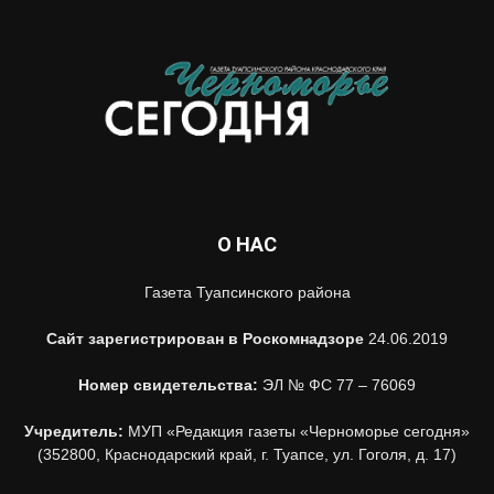
О НАС
Газета Туапсинского района
Сайт зарегистрирован в Роскомнадзоре
24.06.2019
Номер свидетельства:
ЭЛ № ФС 77 – 76069
Учредитель:
МУП «Редакция газеты «Черноморье сегодня»
(352800, Краснодарский край, г. Туапсе, ул. Гоголя, д. 17)