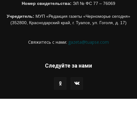
Номер свидетельства:
ЭЛ № ФС 77 – 76069
Учредитель:
МУП «Редакция газеты «Черноморье сегодня»
(352800, Краснодарский край, г. Туапсе, ул. Гоголя, д. 17)
Свяжитесь с нами:
gazeta@tuapse.com
Следуйте за нами