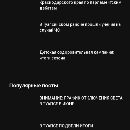
Краснодарского края по парламентским
дебатам
В Туапсинском районе прошли учения на
случай ЧС
Детская оздоровительная кампания:
итоги сезона
Популярные посты
ВНИМАНИЕ: ГРАФИК ОТКЛЮЧЕНИЯ СВЕТА
В ТУАПСЕ В ИЮНЕ
В ТУАПСЕ ПОДВЕЛИ ИТОГИ