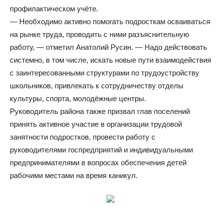
профилактическом учёте.
— Необходимо активно помогать подросткам осваиваться
на рынке труда, проводить с ними разъяснительную
работу, — отметил Анатолий Русин. — Надо действовать
системно, в том числе, искать новые пути взаимодействия
с заинтересованными структурами по трудоустройству
школьников, привлекать к сотрудничеству отделы
культуры, спорта, молодёжные центры.
Руководитель района также призвал глав поселений
принять активное участие в организации трудовой
занятности подростков, провести работу с
руководителями госпредприятий и индивидуальными
предпринимателями в вопросах обеспечения детей
рабочими местами на время каникул.