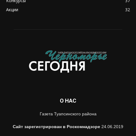
Конкурсы
37
Акции
32
О НАС
Газета Туапсинского района
Сайт зарегистрирован в Роскомнадзоре
24.06.2019