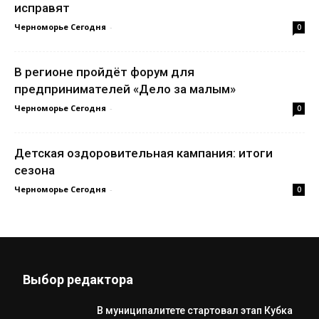
исправят
Черноморье Сегодня
-
0
В регионе пройдёт форум для
предпринимателей «Дело за малым»
Черноморье Сегодня
-
0
Детская оздоровительная кампания: итоги
сезона
Черноморье Сегодня
-
0
Выбор редактора
В муниципалитете стартовал этап Кубка