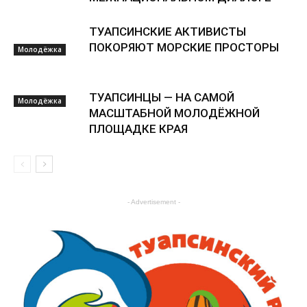
ТУАПСИНСКИЕ АКТИВИСТЫ
ПОКОРЯЮТ МОРСКИЕ ПРОСТОРЫ
Молодёжка
ТУАПСИНЦЫ — НА САМОЙ
Молодёжка
МАСШТАБНОЙ МОЛОДЁЖНОЙ
ПЛОЩАДКЕ КРАЯ
Молодёжка
- Advertisement -