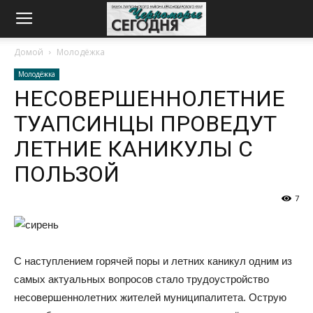
Домой
Молодёжка
Молодёжка
НЕСОВЕРШЕННОЛЕТНИЕ
ТУАПСИНЦЫ ПРОВЕДУТ
ЛЕТНИЕ КАНИКУЛЫ С
ПОЛЬЗОЙ
7
С наступлением горячей поры и летних каникул одним из
самых актуальных вопросов стало трудоустройство
несовершеннолетних жителей муниципалитета. Острую