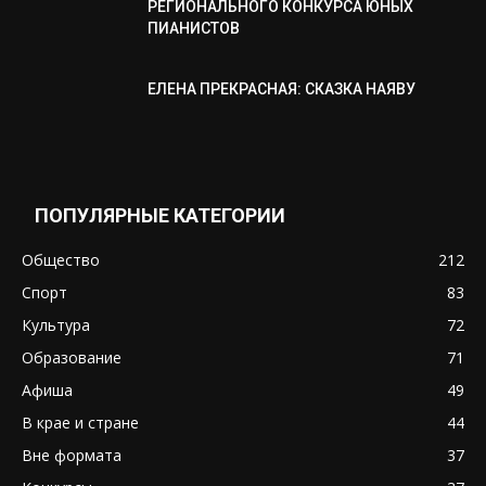
РЕГИОНАЛЬНОГО КОНКУРСА ЮНЫХ
ПИАНИСТОВ
ЕЛЕНА ПРЕКРАСНАЯ: СКАЗКА НАЯВУ
ПОПУЛЯРНЫЕ КАТЕГОРИИ
Общество
212
Спорт
83
Культура
72
Образование
71
Афиша
49
В крае и стране
44
Вне формата
37