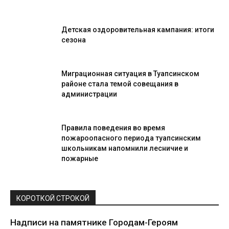
Детская оздоровительная кампания: итоги
сезона
Миграционная ситуация в Туапсинском
районе стала темой совещания в
администрации
Правила поведения во время
пожароопасного периода туапсинским
школьникам напомнили лесничие и
пожарные
КОРОТКОЙ СТРОКОЙ
Надписи на памятнике Городам-Героям