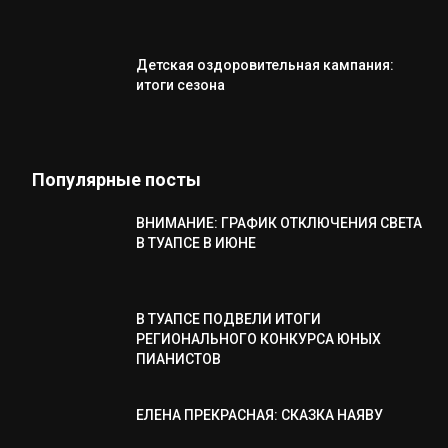
Детская оздоровительная кампания:
итоги сезона
Популярные посты
ВНИМАНИЕ: ГРАФИК ОТКЛЮЧЕНИЯ СВЕТА
В ТУАПСЕ В ИЮНЕ
В ТУАПСЕ ПОДВЕЛИ ИТОГИ
РЕГИОНАЛЬНОГО КОНКУРСА ЮНЫХ
ПИАНИСТОВ
ЕЛЕНА ПРЕКРАСНАЯ: СКАЗКА НАЯВУ