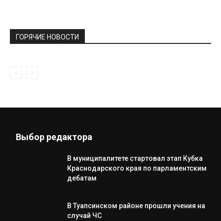
ГОРЯЧИЕ НОВОСТИ
Выбор редактора
В муниципалитете стартовал этап Кубка
Краснодарского края по парламентским
дебатам
В Туапсинском районе прошли учения на
случай ЧС