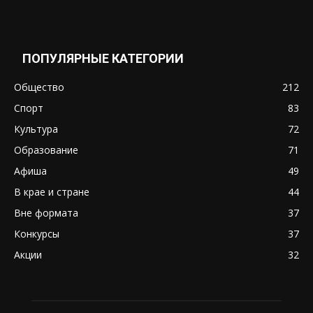
ПОПУЛЯРНЫЕ КАТЕГОРИИ
Общество
212
Спорт
83
Культура
72
Образование
71
Афиша
49
В крае и стране
44
Вне формата
37
Конкурсы
37
Акции
32