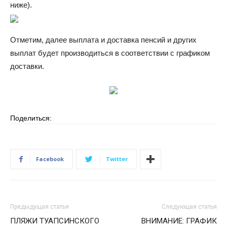
ниже).
Отметим, далее выплата и доставка пенсий и других
выплат будет производиться в соответствии с графиком
доставки.
Поделиться:
Facebook
Twitter
Предыдущая статья
Следующая статья
ПЛЯЖИ ТУАПСИНСКОГО
ВНИМАНИЕ: ГРАФИК