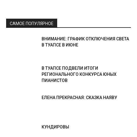
САМОЕ ПОПУЛЯРНОЕ
ВНИМАНИЕ: ГРАФИК ОТКЛЮЧЕНИЯ СВЕТА
В ТУАПСЕ В ИЮНЕ
В ТУАПСЕ ПОДВЕЛИ ИТОГИ
РЕГИОНАЛЬНОГО КОНКУРСА ЮНЫХ
ПИАНИСТОВ
ЕЛЕНА ПРЕКРАСНАЯ: СКАЗКА НАЯВУ
КУНДИРОВЫ