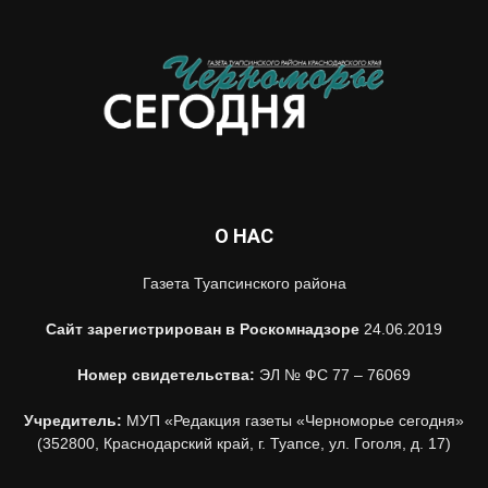
О НАС
Газета Туапсинского района
Сайт зарегистрирован в Роскомнадзоре
24.06.2019
Номер свидетельства:
ЭЛ № ФС 77 – 76069
Учредитель:
МУП «Редакция газеты «Черноморье сегодня»
(352800, Краснодарский край, г. Туапсе, ул. Гоголя, д. 17)