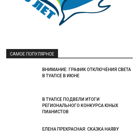
САМОЕ ПОПУЛЯРНОЕ
ВНИМАНИЕ: ГРАФИК ОТКЛЮЧЕНИЯ СВЕТА
В ТУАПСЕ В ИЮНЕ
В ТУАПСЕ ПОДВЕЛИ ИТОГИ
РЕГИОНАЛЬНОГО КОНКУРСА ЮНЫХ
ПИАНИСТОВ
ЕЛЕНА ПРЕКРАСНАЯ: СКАЗКА НАЯВУ