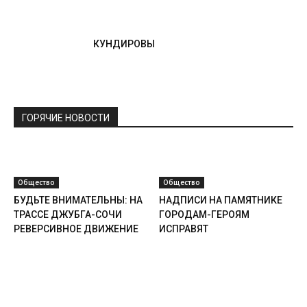
КУНДИРОВЫ
ГОРЯЧИЕ НОВОСТИ
Общество
Общество
БУДЬТЕ ВНИМАТЕЛЬНЫ: НА
НАДПИСИ НА ПАМЯТНИКЕ
ТРАССЕ ДЖУБГА-СОЧИ
ГОРОДАМ-ГЕРОЯМ
РЕВЕРСИВНОЕ ДВИЖЕНИЕ
ИСПРАВЯТ