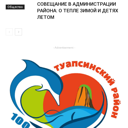
СОВЕЩАНИЕ В АДМИНИСТРАЦИИ
Общество
РАЙОНА: О ТЕПЛЕ ЗИМОЙ И ДЕТЯХ
ЛЕТОМ
Общество
- Advertisement -