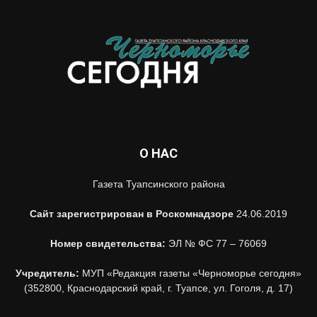
О НАС
Газета Туапсинского района
Сайт зарегистрирован в Роскомнадзоре
24.06.2019
Номер свидетельства:
ЭЛ № ФС 77 – 76069
Учредитель:
МУП «Редакция газеты «Черноморье сегодня»
(352800, Краснодарский край, г. Туапсе, ул. Гоголя, д. 17)