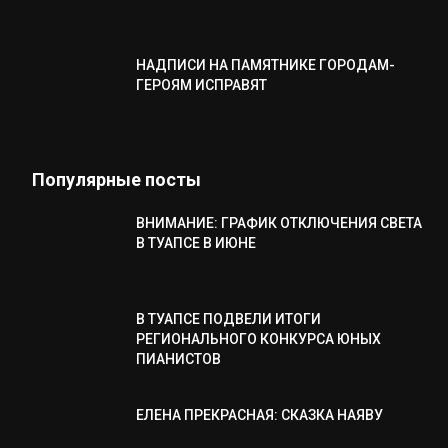
НАДПИСИ НА ПАМЯТНИКЕ ГОРОДАМ-
ГЕРОЯМ ИСПРАВЯТ
Популярные посты
ВНИМАНИЕ: ГРАФИК ОТКЛЮЧЕНИЯ СВЕТА
В ТУАПСЕ В ИЮНЕ
В ТУАПСЕ ПОДВЕЛИ ИТОГИ
РЕГИОНАЛЬНОГО КОНКУРСА ЮНЫХ
ПИАНИСТОВ
ЕЛЕНА ПРЕКРАСНАЯ: СКАЗКА НАЯВУ