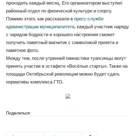
проходить каждый месяц. Его организатором выступил
районный отдел по физической культуре и спорту.
Помимо этого, как рассказали в
пресс-службе
администрации муниципалитета
, каждый участник наряду
с зарядом бодрости и хорошего настроения сможет
получить памятный магнитик с символикой проекта и
памятное фото.
Между тем, после утренней гимнастики туапсинцы могут
принять участие в эстафете «Весёлые старты». Также на
площади Октябрьской революции можно будет сдать
нормативы комплекса ГТО.
Поделиться: