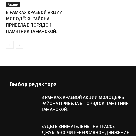
Акции
В РАМКАХ КРАЕВОЙ АКЦИИ
МОЛОДЁЖЬ РАЙОНА
ПРИВЕЛА В ПОРЯДОК
ПАМЯТНИК ТАМАНСКОЙ...
Выбор редактора
В РАМКАХ КРАЕВОЙ АКЦИИ МОЛОДЁЖЬ
РАЙОНА ПРИВЕЛА В ПОРЯДОК ПАМЯТНИК
ТАМАНСКОЙ...
БУДЬТЕ ВНИМАТЕЛЬНЫ: НА ТРАССЕ
ДЖУБГА-СОЧИ РЕВЕРСИВНОЕ ДВИЖЕНИЕ