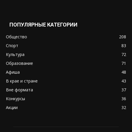
ПОПУЛЯРНЫЕ КАТЕГОРИИ
Общество
208
Спорт
83
Культура
72
Образование
71
Афиша
48
В крае и стране
43
Вне формата
37
Конкурсы
36
Акции
32