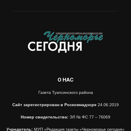
О НАС
Газета Туапсинского района
Сайт зарегистрирован в Роскомнадзоре
24.06.2019
Номер свидетельства:
ЭЛ № ФС 77 – 76069
Учредитель:
МУП «Редакция газеты «Черноморье сегодня»