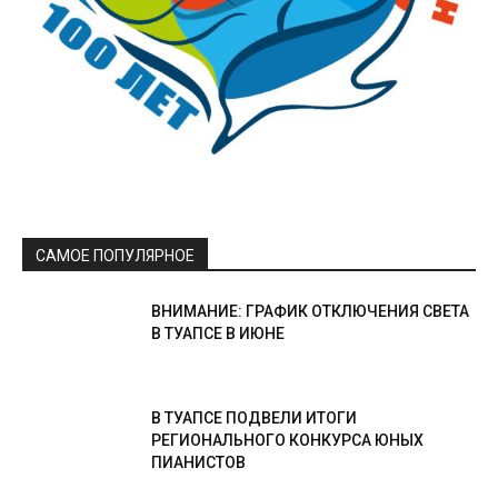
САМОЕ ПОПУЛЯРНОЕ
ВНИМАНИЕ: ГРАФИК ОТКЛЮЧЕНИЯ СВЕТА
В ТУАПСЕ В ИЮНЕ
В ТУАПСЕ ПОДВЕЛИ ИТОГИ
РЕГИОНАЛЬНОГО КОНКУРСА ЮНЫХ
ПИАНИСТОВ