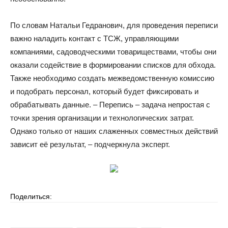
По словам Натальи Гедранович, для проведения переписи
важно наладить контакт с ТСЖ, управляющими
компаниями, садоводческими товариществами, чтобы они
оказали содействие в формировании списков для обхода.
Также необходимо создать межведомственную комиссию
и подобрать персонал, который будет фиксировать и
обрабатывать данные. – Перепись – задача непростая с
точки зрения организации и технологических затрат.
Однако только от наших слаженных совместных действий
зависит её результат, – подчеркнула эксперт.
Поделиться: