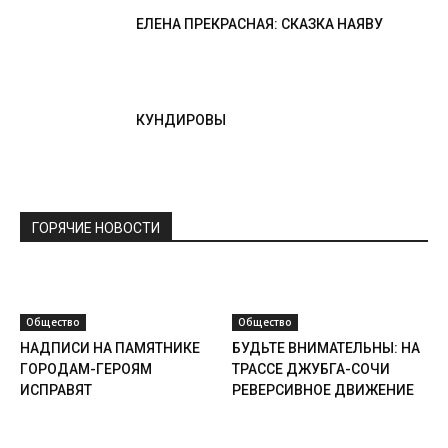
ЕЛЕНА ПРЕКРАСНАЯ: СКАЗКА НАЯВУ
КУНДИРОВЫ
ГОРЯЧИЕ НОВОСТИ
Общество
Общество
НАДПИСИ НА ПАМЯТНИКЕ
БУДЬТЕ ВНИМАТЕЛЬНЫ: НА
ГОРОДАМ-ГЕРОЯМ
ТРАССЕ ДЖУБГА-СОЧИ
ИСПРАВЯТ
РЕВЕРСИВНОЕ ДВИЖЕНИЕ