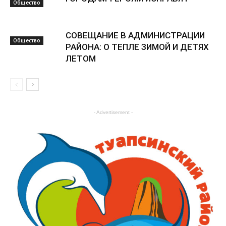
Общество
СОВЕЩАНИЕ В АДМИНИСТРАЦИИ
Общество
РАЙОНА: О ТЕПЛЕ ЗИМОЙ И ДЕТЯХ
ЛЕТОМ
Общество
- Advertisement -