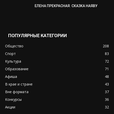
ЕЛЕНА ПРЕКРАСНАЯ: СКАЗКА НАЯВУ
ПОПУЛЯРНЫЕ КАТЕГОРИИ
Общество
208
Спорт
83
Культура
72
Образование
71
Афиша
48
В крае и стране
43
Вне формата
37
Конкурсы
36
Акции
32