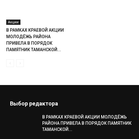
Акции
В РАМКАХ КРАЕВОЙ АКЦИИ
МОЛОДЁЖЬ РАЙОНА
ПРИВЕЛА В ПОРЯДОК
ПАМЯТНИК ТАМАНСКОЙ...
Выбор редактора
В РАМКАХ КРАЕВОЙ АКЦИИ МОЛОДЁЖЬ
РАЙОНА ПРИВЕЛА В ПОРЯДОК ПАМЯТНИК
ТАМАНСКОЙ...