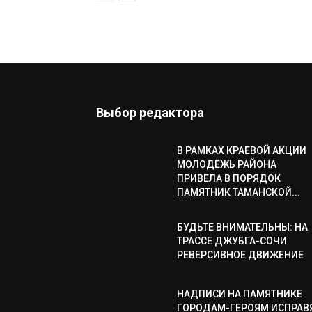
Выбор редактора
В РАМКАХ КРАЕВОЙ АКЦИИ
МОЛОДЁЖЬ РАЙОНА
ПРИВЕЛА В ПОРЯДОК
ПАМЯТНИК ТАМАНСКОЙ...
БУДЬТЕ ВНИМАТЕЛЬНЫ: НА
ТРАССЕ ДЖУБГА-СОЧИ
РЕВЕРСИВНОЕ ДВИЖЕНИЕ
НАДПИСИ НА ПАМЯТНИКЕ
ГОРОДАМ-ГЕРОЯМ ИСПРАВ