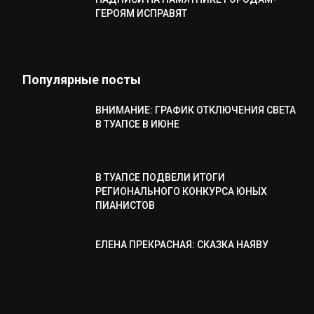
ГЕРОЯМ ИСПРАВЯТ
Популярные посты
ВНИМАНИЕ: ГРАФИК ОТКЛЮЧЕНИЯ СВЕТА
В ТУАПСЕ В ИЮНЕ
В ТУАПСЕ ПОДВЕЛИ ИТОГИ
РЕГИОНАЛЬНОГО КОНКУРСА ЮНЫХ
ПИАНИСТОВ
ЕЛЕНА ПРЕКРАСНАЯ: СКАЗКА НАЯВУ