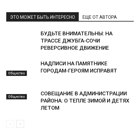
ЭТО МОЖЕТ БЫТЬ ИНТЕРЕСНО
ЕЩЕ ОТ АВТОРА
БУДЬТЕ ВНИМАТЕЛЬНЫ: НА
ТРАССЕ ДЖУБГА-СОЧИ
РЕВЕРСИВНОЕ ДВИЖЕНИЕ
НАДПИСИ НА ПАМЯТНИКЕ
ГОРОДАМ-ГЕРОЯМ ИСПРАВЯТ
Общество
СОВЕЩАНИЕ В АДМИНИСТРАЦИИ
Общество
РАЙОНА: О ТЕПЛЕ ЗИМОЙ И ДЕТЯХ
ЛЕТОМ
Общество