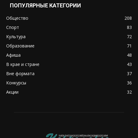
ПОПУЛЯРНЫЕ КАТЕГОРИИ
Общество
208
Спорт
83
Культура
72
Образование
71
Афиша
48
В крае и стране
43
Вне формата
37
Конкурсы
36
Акции
32