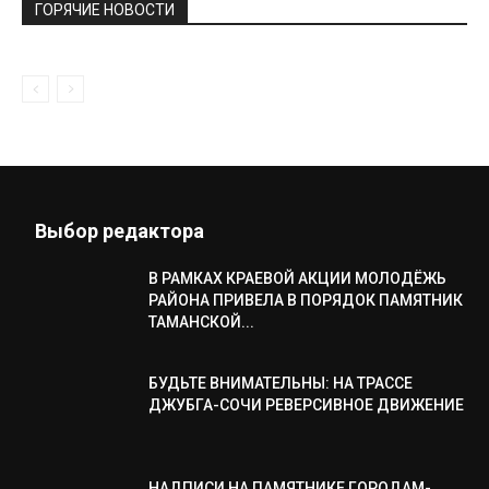
ГОРЯЧИЕ НОВОСТИ
Выбор редактора
В РАМКАХ КРАЕВОЙ АКЦИИ МОЛОДЁЖЬ
РАЙОНА ПРИВЕЛА В ПОРЯДОК ПАМЯТНИК
ТАМАНСКОЙ...
БУДЬТЕ ВНИМАТЕЛЬНЫ: НА ТРАССЕ
ДЖУБГА-СОЧИ РЕВЕРСИВНОЕ ДВИЖЕНИЕ
НАДПИСИ НА ПАМЯТНИКЕ ГОРОДАМ-