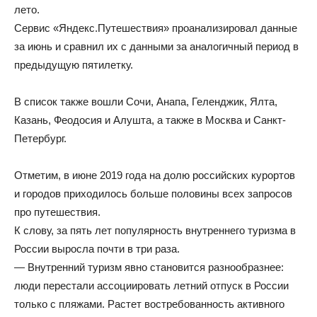
лето.
Сервис «Яндекс.Путешествия» проанализировал данные
за июнь и сравнил их с данными за аналогичный период в
предыдущую пятилетку.
В список также вошли Сочи, Анапа, Геленджик, Ялта,
Казань, Феодосия и Алушта, а также в Москва и Санкт-
Петербург.
Отметим, в июне 2019 года на долю российских курортов
и городов приходилось больше половины всех запросов
про путешествия.
К слову, за пять лет популярность внутреннего туризма в
России выросла почти в три раза.
— Внутренний туризм явно становится разнообразнее:
люди перестали ассоциировать летний отпуск в России
только с пляжами. Растет востребованность активного