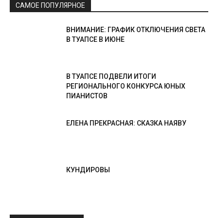
САМОЕ ПОПУЛЯРНОЕ
ВНИМАНИЕ: ГРАФИК ОТКЛЮЧЕНИЯ СВЕТА
В ТУАПСЕ В ИЮНЕ
В ТУАПСЕ ПОДВЕЛИ ИТОГИ
РЕГИОНАЛЬНОГО КОНКУРСА ЮНЫХ
ПИАНИСТОВ
ЕЛЕНА ПРЕКРАСНАЯ: СКАЗКА НАЯВУ
КУНДИРОВЫ