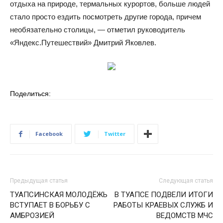
отдыха на природе, термальных курортов, больше людей
стало просто ездить посмотреть другие города, причем
необязательно столицы, — отметил руководитель
«Яндекс.Путешествий» Дмитрий Яковлев.
Поделиться:
Facebook
Twitter
Предыдущая статья
Следующая статья
ТУАПСИНСКАЯ МОЛОДЁЖЬ
В ТУАПСЕ ПОДВЕЛИ ИТОГИ
ВСТУПАЕТ В БОРЬБУ С
РАБОТЫ КРАЕВЫХ СЛУЖБ И
АМБРОЗИЕЙ
ВЕДОМСТВ МЧС