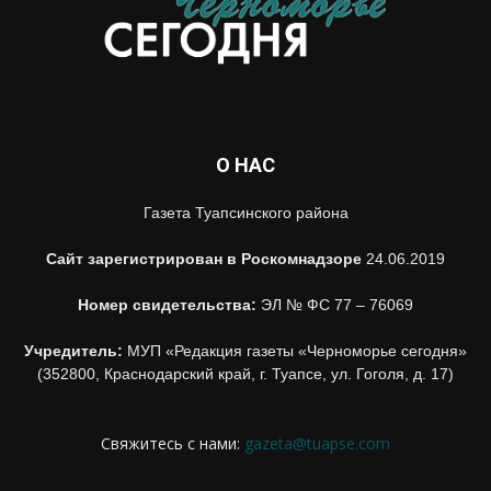
О НАС
Газета Туапсинского района
Сайт зарегистрирован в Роскомнадзоре
24.06.2019
Номер свидетельства:
ЭЛ № ФС 77 – 76069
Учредитель:
МУП «Редакция газеты «Черноморье сегодня»
(352800, Краснодарский край, г. Туапсе, ул. Гоголя, д. 17)
Свяжитесь с нами:
gazeta@tuapse.com