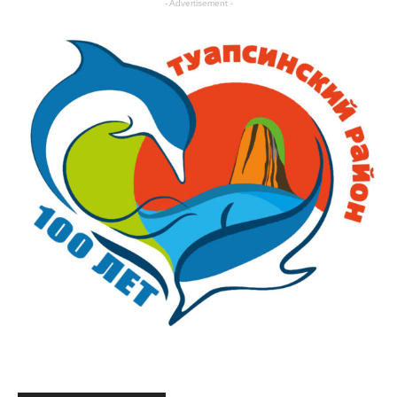
- Advertisement -