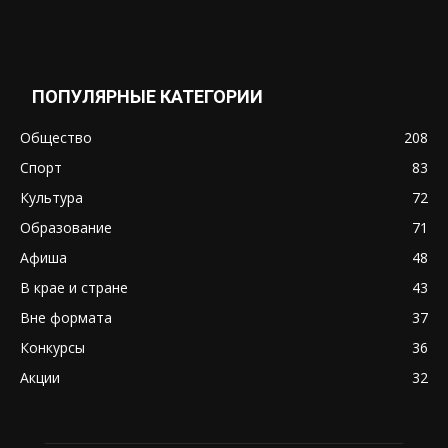
ПОПУЛЯРНЫЕ КАТЕГОРИИ
Общество
208
Спорт
83
Культура
72
Образование
71
Афиша
48
В крае и стране
43
Вне формата
37
Конкурсы
36
Акции
32