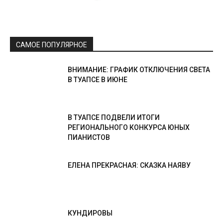
САМОЕ ПОПУЛЯРНОЕ
ВНИМАНИЕ: ГРАФИК ОТКЛЮЧЕНИЯ СВЕТА
В ТУАПСЕ В ИЮНЕ
В ТУАПСЕ ПОДВЕЛИ ИТОГИ
РЕГИОНАЛЬНОГО КОНКУРСА ЮНЫХ
ПИАНИСТОВ
ЕЛЕНА ПРЕКРАСНАЯ: СКАЗКА НАЯВУ
КУНДИРОВЫ