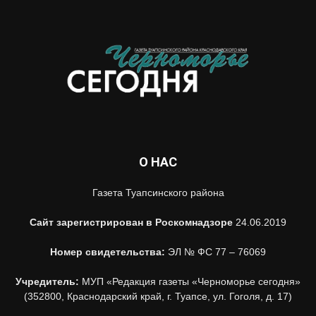
О НАС
Газета Туапсинского района
Сайт зарегистрирован в Роскомнадзоре
24.06.2019
Номер свидетельства:
ЭЛ № ФС 77 – 76069
Учредитель:
МУП «Редакция газеты «Черноморье сегодня»
(352800, Краснодарский край, г. Туапсе, ул. Гоголя, д. 17)