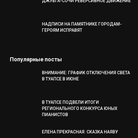
ДЖУБГА-СОЧИ РЕВЕРСИВНОЕ ДВИЖЕНИЕ
НАДПИСИ НА ПАМЯТНИКЕ ГОРОДАМ-
ГЕРОЯМ ИСПРАВЯТ
Популярные посты
ВНИМАНИЕ: ГРАФИК ОТКЛЮЧЕНИЯ СВЕТА
В ТУАПСЕ В ИЮНЕ
В ТУАПСЕ ПОДВЕЛИ ИТОГИ
РЕГИОНАЛЬНОГО КОНКУРСА ЮНЫХ
ПИАНИСТОВ
ЕЛЕНА ПРЕКРАСНАЯ: СКАЗКА НАЯВУ