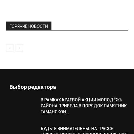
ГОРЯЧИЕ НОВОСТИ
Выбор редактора
В РАМКАХ КРАЕВОЙ АКЦИИ МОЛОДЁЖЬ
РАЙОНА ПРИВЕЛА В ПОРЯДОК ПАМЯТНИК
ТАМАНСКОЙ...
БУДЬТЕ ВНИМАТЕЛЬНЫ: НА ТРАССЕ