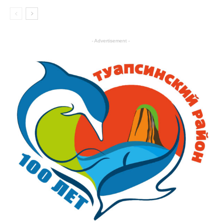
- Advertisement -