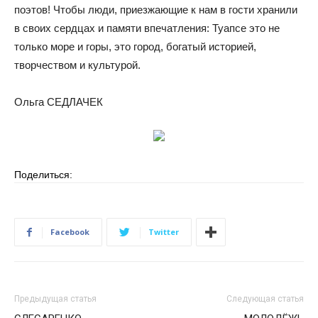
поэтов! Чтобы люди, приезжающие к нам в гости хранили
в своих сердцах и памяти впечатления: Туапсе это не
только море и горы, это город, богатый историей,
творчеством и культурой.
Ольга СЕДЛАЧЕК
Поделиться:
Facebook
Twitter
Предыдущая статья
Следующая статья