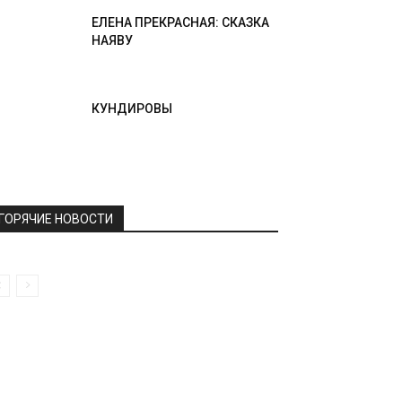
ЕЛЕНА ПРЕКРАСНАЯ: СКАЗКА
НАЯВУ
КУНДИРОВЫ
ГОРЯЧИЕ НОВОСТИ