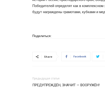
Победителей определят как в комплексном з
будут награждены грамотами, кубками и ме
Поделиться:
Facebook
Share
Предыдущая статья
ПРЕДУПРЕЖДЁН, ЗНАЧИТ — ВООРУЖЁН!