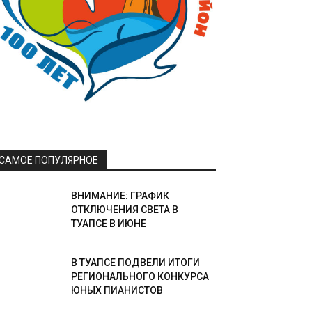
САМОЕ ПОПУЛЯРНОЕ
ВНИМАНИЕ: ГРАФИК
ОТКЛЮЧЕНИЯ СВЕТА В
ТУАПСЕ В ИЮНЕ
В ТУАПСЕ ПОДВЕЛИ ИТОГИ
РЕГИОНАЛЬНОГО КОНКУРСА
ЮНЫХ ПИАНИСТОВ