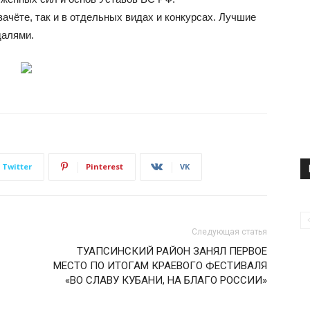
ачёте, так и в отдельных видах и конкурсах. Лучшие
далями.
Twitter
Pinterest
VK
Следующая статья
ТУАПСИНСКИЙ РАЙОН ЗАНЯЛ ПЕРВОЕ
МЕСТО ПО ИТОГАМ КРАЕВОГО ФЕСТИВАЛЯ
«ВО СЛАВУ КУБАНИ, НА БЛАГО РОССИИ»