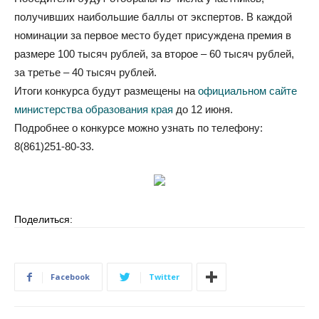
получивших наибольшие баллы от экспертов. В каждой
номинации за первое место будет присуждена премия в
размере 100 тысяч рублей, за второе – 60 тысяч рублей,
за третье – 40 тысяч рублей.
Итоги конкурса будут размещены на
официальном сайте
министерства образования края
до 12 июня.
Подробнее о конкурсе можно узнать по телефону:
8(861)251-80-33.
Поделиться:
Facebook
Twitter