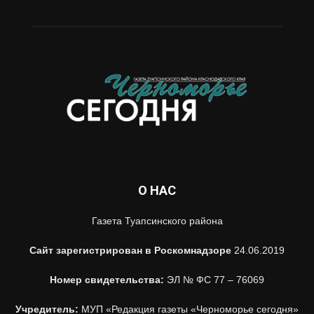
О НАС
Газета Туапсинского района
Сайт зарегистрирован в Роскомнадзоре
24.06.2019
Номер свидетельства:
ЭЛ № ФС 77 – 76069
Учредитель:
МУП «Редакция газеты «Черноморье сегодня»