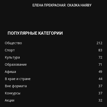
ЕЛЕНА ПРЕКРАСНАЯ: СКАЗКА НАЯВУ
ПОПУЛЯРНЫЕ КАТЕГОРИИ
Общество
212
Спорт
83
Культура
72
Образование
71
Афиша
49
В крае и стране
44
Вне формата
37
Конкурсы
37
Акции
32