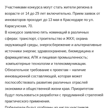
Участниками конкурса могут стать жители региона в
возрасте от 14 до 29 лет включительно. Прием заявок от
инноваторов проходит до 13 мая в Краснодаре по ул.
Карасунская, 70.
В конкурсе заявлено пять номинаций в различных
сферах: транспорт, строительство и ЖКХ; охрана
окружающей среды, энергосбережение и альтернативные
источники энергии; здравоохранение, биомедицина и
фармацевтика; АПК и пищевая промышленность;
компьютерные технологии и телекоммуникации.
Обязательное требование к проектам – наличие
инновационной составляющей, которая может
поспособствовать развитию различных отраслей
экономики и общественной жизни края. Приоритетом
будут пользоваться разработки с продуманной стратегией
практического применения.
Победители будут отобраны из числа участников,