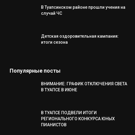
В Туапсинском районе прошли учения на
случай ЧС
Детская оздоровительная кампания:
итоги сезона
Популярные посты
ВНИМАНИЕ: ГРАФИК ОТКЛЮЧЕНИЯ СВЕТА
В ТУАПСЕ В ИЮНЕ
В ТУАПСЕ ПОДВЕЛИ ИТОГИ
РЕГИОНАЛЬНОГО КОНКУРСА ЮНЫХ
ПИАНИСТОВ