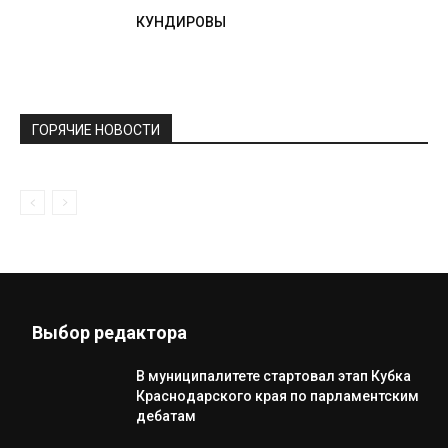
КУНДИРОВЫ
ГОРЯЧИЕ НОВОСТИ
Выбор редактора
В муниципалитете стартовал этап Кубка
Краснодарского края по парламентским
дебатам