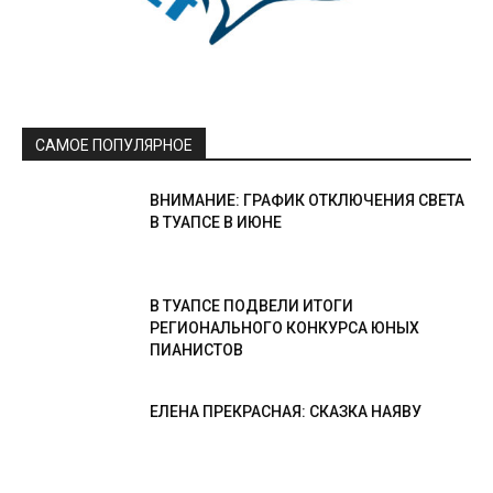
САМОЕ ПОПУЛЯРНОЕ
ВНИМАНИЕ: ГРАФИК ОТКЛЮЧЕНИЯ СВЕТА
В ТУАПСЕ В ИЮНЕ
В ТУАПСЕ ПОДВЕЛИ ИТОГИ
РЕГИОНАЛЬНОГО КОНКУРСА ЮНЫХ
ПИАНИСТОВ
ЕЛЕНА ПРЕКРАСНАЯ: СКАЗКА НАЯВУ