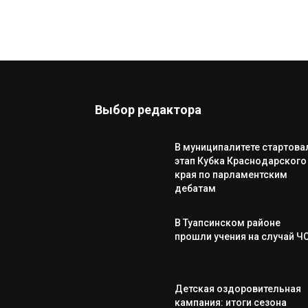
Выбор редактора
В муниципалитете стартова
этап Кубка Краснодарского
края по парламентским
дебатам
В Туапсинском районе
прошли учения на случай Ч
Детская оздоровительная
кампания: итоги сезона