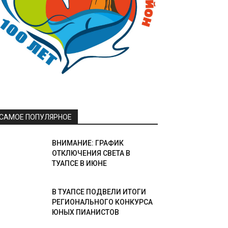
САМОЕ ПОПУЛЯРНОЕ
ВНИМАНИЕ: ГРАФИК
ОТКЛЮЧЕНИЯ СВЕТА В
ТУАПСЕ В ИЮНЕ
В ТУАПСЕ ПОДВЕЛИ ИТОГИ
РЕГИОНАЛЬНОГО КОНКУРСА
ЮНЫХ ПИАНИСТОВ