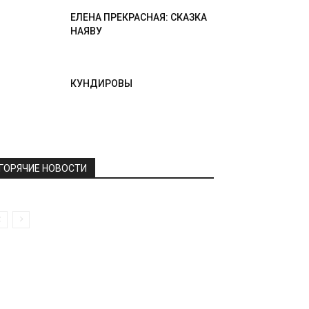
ЕЛЕНА ПРЕКРАСНАЯ: СКАЗКА
НАЯВУ
КУНДИРОВЫ
ГОРЯЧИЕ НОВОСТИ