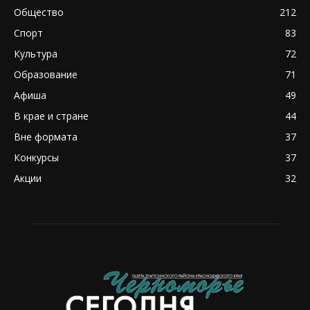
Общество
212
Спорт
83
Культура
72
Образование
71
Афиша
49
В крае и стране
44
Вне формата
37
Конкурсы
37
Акции
32