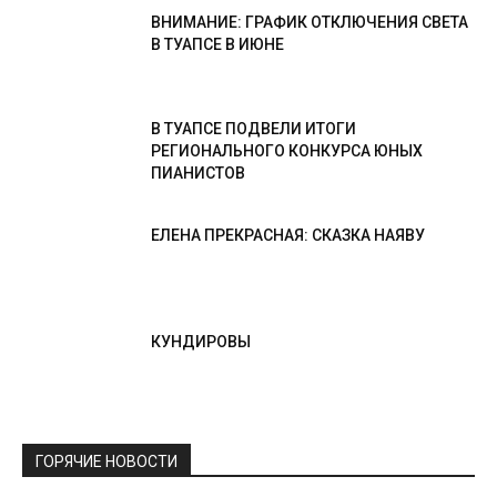
ВНИМАНИЕ: ГРАФИК ОТКЛЮЧЕНИЯ СВЕТА
В ТУАПСЕ В ИЮНЕ
В ТУАПСЕ ПОДВЕЛИ ИТОГИ
РЕГИОНАЛЬНОГО КОНКУРСА ЮНЫХ
ПИАНИСТОВ
ЕЛЕНА ПРЕКРАСНАЯ: СКАЗКА НАЯВУ
КУНДИРОВЫ
ГОРЯЧИЕ НОВОСТИ