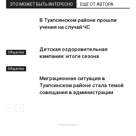
ЭТО МОЖЕТ БЫТЬ ИНТЕРЕСНО
ЕЩЕ ОТ АВТОРА
В Туапсинском районе прошли
учения на случай ЧС
Детская оздоровительная
Общество
кампания: итоги сезона
Общество
Миграционная ситуация в
Туапсинском районе стала темой
совещания в администрации
Общество
- Advertisement -