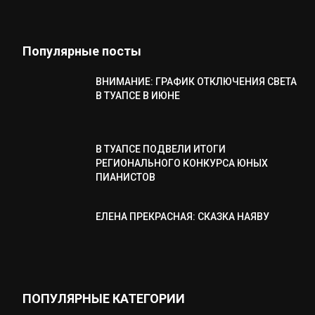
Популярные посты
ВНИМАНИЕ: ГРАФИК ОТКЛЮЧЕНИЯ СВЕТА
В ТУАПСЕ В ИЮНЕ
В ТУАПСЕ ПОДВЕЛИ ИТОГИ
РЕГИОНАЛЬНОГО КОНКУРСА ЮНЫХ
ПИАНИСТОВ
ЕЛЕНА ПРЕКРАСНАЯ: СКАЗКА НАЯВУ
ПОПУЛЯРНЫЕ КАТЕГОРИИ