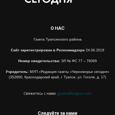
О НАС
Газета Туапсинского района
Сайт зарегистрирован в Роскомнадзоре
24.06.2019
Номер свидетельства:
ЭЛ № ФС 77 – 76069
Учредитель:
МУП «Редакция газеты «Черноморье сегодня»
(352800, Краснодарский край, г. Туапсе, ул. Гоголя, д. 17)
Свяжитесь с нами:
gazeta@tuapse.com
Следуйте за нами