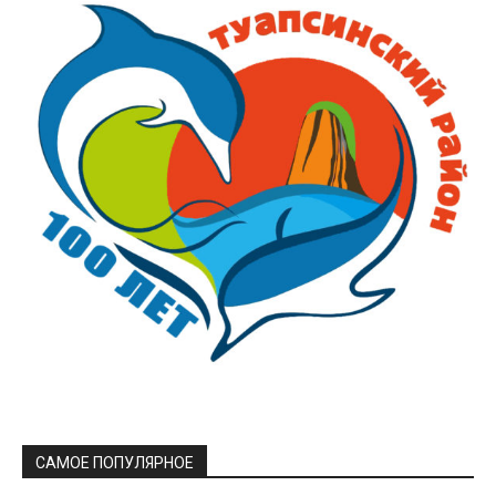
САМОЕ ПОПУЛЯРНОЕ