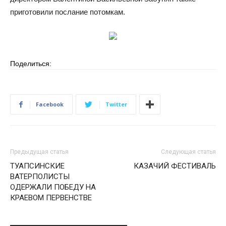
приготовили послание потомкам.
Поделиться:
Facebook
Twitter
Предыдущая статья
Следующая статья
ТУАПСИНСКИЕ
КАЗАЧИЙ ФЕСТИВАЛЬ
ВАТЕРПОЛИСТЫ
ОДЕРЖАЛИ ПОБЕДУ НА
КРАЕВОМ ПЕРВЕНСТВЕ