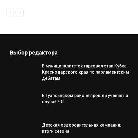
Выбор редактора
В муниципалитете стартовал этап Кубка
Краснодарского края по парламентским
дебатам
В Туапсинском районе прошли учения на
случай ЧС
Детская оздоровительная кампания:
итоги сезона