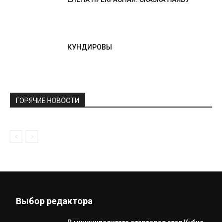
КУНДИРОВЫ
ГОРЯЧИЕ НОВОСТИ
Выбор редактора