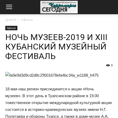
Домой
Афиша
Афиша
НОЧЬ МУЗЕЕВ-2019 И ХIII
КУБАНСКИЙ МУЗЕЙНЫЙ
ФЕСТИВАЛЬ
9
18 мая наш регион присоединится к акции «Ночь
музеев». В этот день в Туапсинском районе в 19.00
тожественное открытие международной культурной акции
состоится в историко-краеведческих музеях имени Н.Г.
Полетаева и обороны Туапсе, а также в доме-музее А.А.