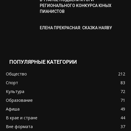
РЕГИОНАЛЬНОГО КОНКУРСА ЮНЫХ
ПИАНИСТОВ
ЕЛЕНА ПРЕКРАСНАЯ: СКАЗКА НАЯВУ
ПОПУЛЯРНЫЕ КАТЕГОРИИ
Общество
212
Спорт
83
Культура
72
Образование
71
Афиша
49
В крае и стране
44
Вне формата
37