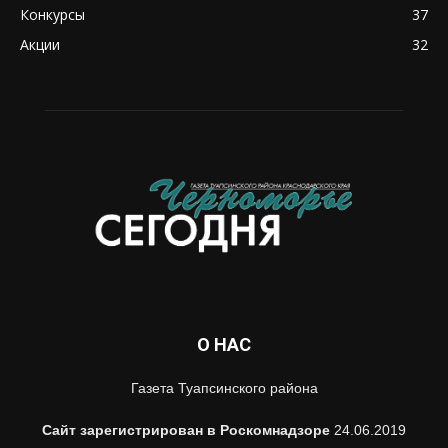
Конкурсы
37
Акции
32
О НАС
Газета Туапсинского района
Сайт зарегистрирован в Роскомнадзоре
24.06.2019