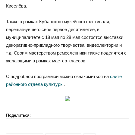
Киселёва.
Также в рамках Кубанского музейного фестиваля,
перешагнувшего своё первое десятилетие, в
муниципалитете с 18 мая по 28 мая состоятся выставки
декоративно-прикладного творчества, видеолектории и
т.д. Своим мастерством ремесленники также поделятся с
желающими в рамках мастер-классов.
С подробной программой можно ознакомиться на
сайте
районного отдела культуры
.
Поделиться: