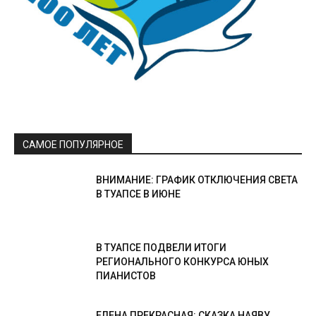
САМОЕ ПОПУЛЯРНОЕ
ВНИМАНИЕ: ГРАФИК ОТКЛЮЧЕНИЯ СВЕТА
В ТУАПСЕ В ИЮНЕ
В ТУАПСЕ ПОДВЕЛИ ИТОГИ
РЕГИОНАЛЬНОГО КОНКУРСА ЮНЫХ
ПИАНИСТОВ
ЕЛЕНА ПРЕКРАСНАЯ: СКАЗКА НАЯВУ