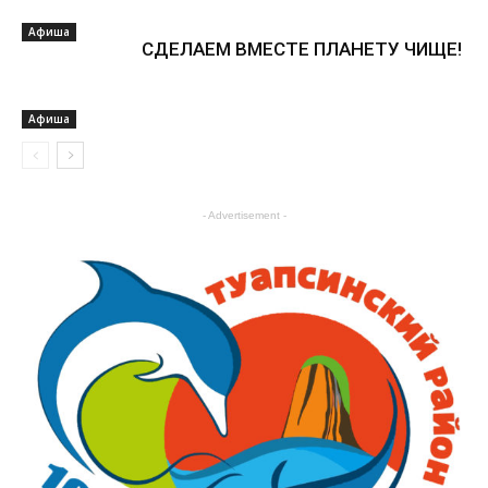
Афиша
СДЕЛАЕМ ВМЕСТЕ ПЛАНЕТУ ЧИЩЕ!
Афиша
- Advertisement -