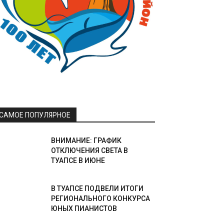
САМОЕ ПОПУЛЯРНОЕ
ВНИМАНИЕ: ГРАФИК
ОТКЛЮЧЕНИЯ СВЕТА В
ТУАПСЕ В ИЮНЕ
В ТУАПСЕ ПОДВЕЛИ ИТОГИ
РЕГИОНАЛЬНОГО КОНКУРСА
ЮНЫХ ПИАНИСТОВ