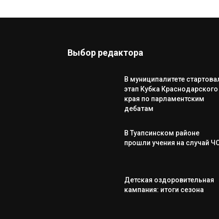
Выбор редактора
В муниципалитете стартова
этап Кубка Краснодарского
края по парламентским
дебатам
В Туапсинском районе
прошли учения на случай Ч
Детская оздоровительная
кампания: итоги сезона