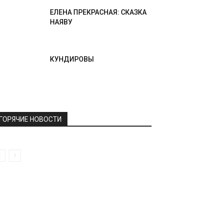
ЕЛЕНА ПРЕКРАСНАЯ: СКАЗКА
НАЯВУ
КУНДИРОВЫ
ГОРЯЧИЕ НОВОСТИ