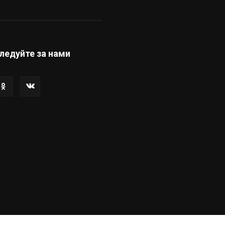
ледуйте за нами