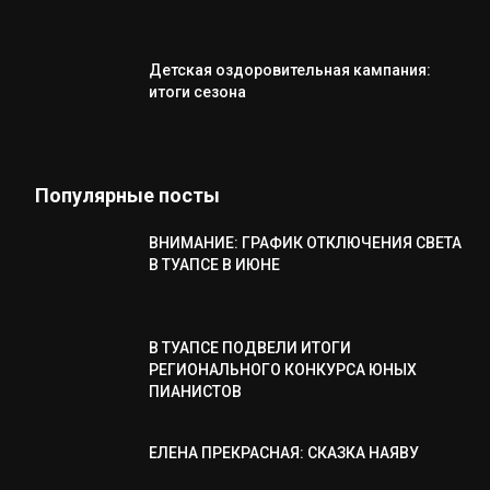
Детская оздоровительная кампания:
итоги сезона
Популярные посты
ВНИМАНИЕ: ГРАФИК ОТКЛЮЧЕНИЯ СВЕТА
В ТУАПСЕ В ИЮНЕ
В ТУАПСЕ ПОДВЕЛИ ИТОГИ
РЕГИОНАЛЬНОГО КОНКУРСА ЮНЫХ
ПИАНИСТОВ
ЕЛЕНА ПРЕКРАСНАЯ: СКАЗКА НАЯВУ