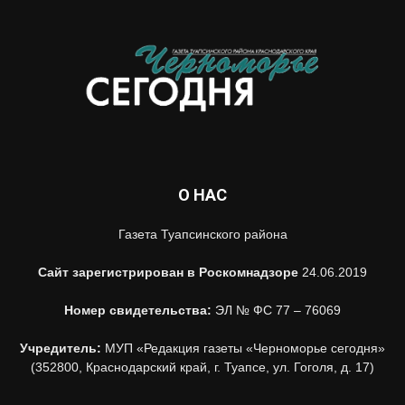
О НАС
Газета Туапсинского района
Сайт зарегистрирован в Роскомнадзоре
24.06.2019
Номер свидетельства:
ЭЛ № ФС 77 – 76069
Учредитель:
МУП «Редакция газеты «Черноморье сегодня»
(352800, Краснодарский край, г. Туапсе, ул. Гоголя, д. 17)