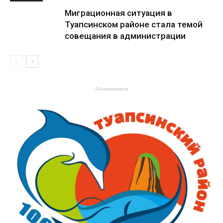
Миграционная ситуация в
Туапсинском районе стала темой
совещания в администрации
Общество
- Advertisement -