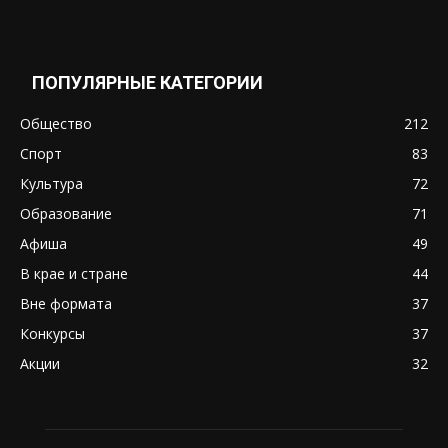
ПОПУЛЯРНЫЕ КАТЕГОРИИ
Общество
212
Спорт
83
Культура
72
Образование
71
Афиша
49
В крае и стране
44
Вне формата
37
Конкурсы
37
Акции
32