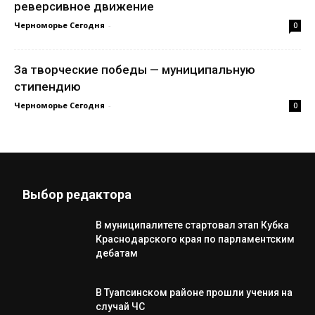
реверсивное движение
Черноморье Сегодня
-
0
За творческие победы — муниципальную
стипендию
Черноморье Сегодня
-
0
Выбор редактора
В муниципалитете стартовал этап Кубка
Краснодарского края по парламентским
дебатам
В Туапсинском районе прошли учения на
случай ЧС