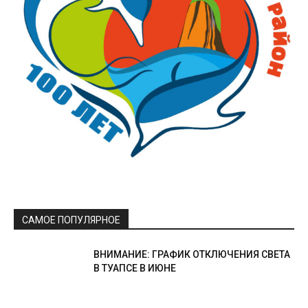
САМОЕ ПОПУЛЯРНОЕ
ВНИМАНИЕ: ГРАФИК ОТКЛЮЧЕНИЯ СВЕТА
В ТУАПСЕ В ИЮНЕ