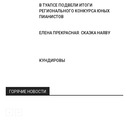
В ТУАПСЕ ПОДВЕЛИ ИТОГИ
РЕГИОНАЛЬНОГО КОНКУРСА ЮНЫХ
ПИАНИСТОВ
ЕЛЕНА ПРЕКРАСНАЯ: СКАЗКА НАЯВУ
КУНДИРОВЫ
ГОРЯЧИЕ НОВОСТИ