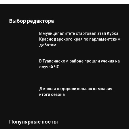
Выбор редактора
В муниципалитете стартовал этап Кубка
Краснодарского края по парламентским
дебатам
В Туапсинском районе прошли учения на
случай ЧС
Детская оздоровительная кампания:
итоги сезона
Популярные посты