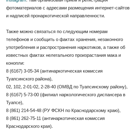
фотоматериалов с адресами размещения интернет-сайтов
и надписей пронаркотической направленности.
Также можно связаться по следующим номерам
телефонов и сообщить о фактах хранения, незаконного
употребления и распространения наркотиков, а также об
известных фактах нелегального произрастания мака и
конопли:
8 (6167) 3-05-34 (антинаркотическая комиссия
Туапсинского района),
02, 102, 2-01-02, 2-28-40 (ОМВД по Туапсинскому району),
8 (6167) 5-73-00 (филиал наркологического диспансера в
Туапсе),
8 (861) 214-54-48 (РУ ФСКН по Краснодарскому краю),
8 (861) 262-75-11 (антинаркотическая комиссия
Краснодарского края).