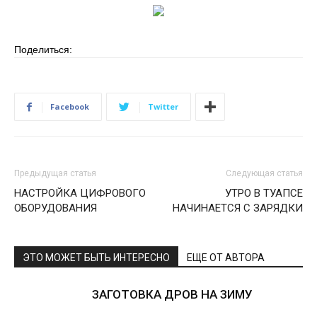
Поделиться:
Facebook
Twitter
Предыдущая статья
Следующая статья
НАСТРОЙКА ЦИФРОВОГО
УТРО В ТУАПСЕ
ОБОРУДОВАНИЯ
НАЧИНАЕТСЯ С ЗАРЯДКИ
ЭТО МОЖЕТ БЫТЬ ИНТЕРЕСНО
ЕЩЕ ОТ АВТОРА
ЗАГОТОВКА ДРОВ НА ЗИМУ