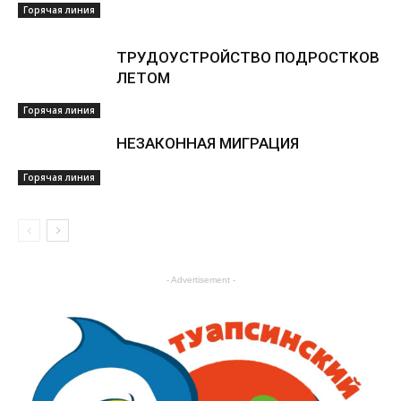
Горячая линия
ТРУДОУСТРОЙСТВО ПОДРОСТКОВ
ЛЕТОМ
Горячая линия
НЕЗАКОННАЯ МИГРАЦИЯ
Горячая линия
- Advertisement -