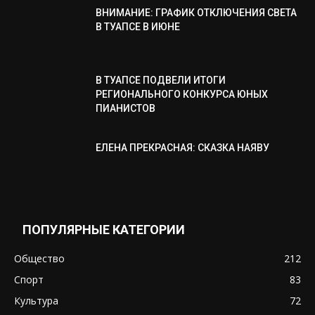
ВНИМАНИЕ: ГРАФИК ОТКЛЮЧЕНИЯ СВЕТА
В ТУАПСЕ В ИЮНЕ
В ТУАПСЕ ПОДВЕЛИ ИТОГИ
РЕГИОНАЛЬНОГО КОНКУРСА ЮНЫХ
ПИАНИСТОВ
ЕЛЕНА ПРЕКРАСНАЯ: СКАЗКА НАЯВУ
ПОПУЛЯРНЫЕ КАТЕГОРИИ
Общество
212
Спорт
83
Культура
72