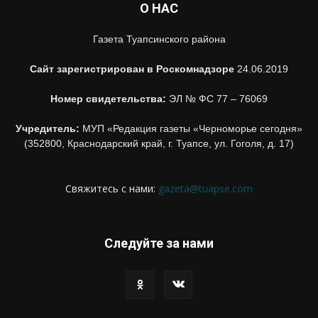
О НАС
Газета Туапсинского района
Сайт зарегистрирован в Роскомнадзоре
24.06.2019
Номер свидетельства:
ЭЛ № ФС 77 – 76069
Учредитель:
МУП «Редакция газеты «Черноморье сегодня»
(352800, Краснодарский край, г. Туапсе, ул. Гоголя, д. 17)
Свяжитесь с нами:
gazeta@tuapse.com
Следуйте за нами