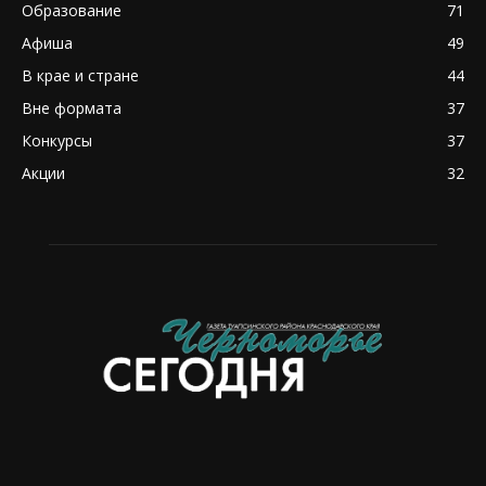
Образование
71
Афиша
49
В крае и стране
44
Вне формата
37
Конкурсы
37
Акции
32