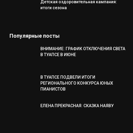
Детская оздоровительная кампания:
итоги сезона
Популярные посты
ВНИМАНИЕ: ГРАФИК ОТКЛЮЧЕНИЯ СВЕТА
В ТУАПСЕ В ИЮНЕ
В ТУАПСЕ ПОДВЕЛИ ИТОГИ
РЕГИОНАЛЬНОГО КОНКУРСА ЮНЫХ
ПИАНИСТОВ
ЕЛЕНА ПРЕКРАСНАЯ: СКАЗКА НАЯВУ