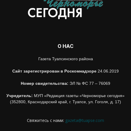
О НАС
Газета Туапсинского района
Сайт зарегистрирован в Роскомнадзоре
24.06.2019
Номер свидетельства:
ЭЛ № ФС 77 – 76069
Учредитель:
МУП «Редакция газеты «Черноморье сегодня»
(352800, Краснодарский край, г. Туапсе, ул. Гоголя, д. 17)
Свяжитесь с нами:
gazeta@tuapse.com