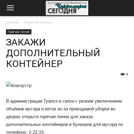
Домой
Горячая линия
Горячая линия
ЗАКАЖИ
ДОПОЛНИТЕЛЬНЫЙ
КОНТЕЙНЕР
4
В администрации Туапсе в связи с резким увеличением
объёмов мусора и веток из-за проводимой уборки во
дворах открыта горячая линия для заказа
дополнительных контейнеров и бункеров для мусора по
телефону: 2-22-15.