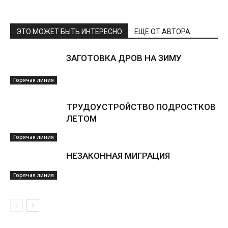
ЭТО МОЖЕТ БЫТЬ ИНТЕРЕСНО
ЕЩЕ ОТ АВТОРА
ЗАГОТОВКА ДРОВ НА ЗИМУ
Горячая линия
ТРУДОУСТРОЙСТВО ПОДРОСТКОВ
ЛЕТОМ
Горячая линия
НЕЗАКОННАЯ МИГРАЦИЯ
Горячая линия