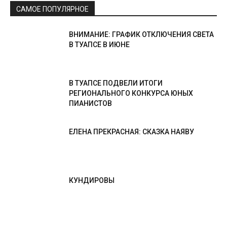
САМОЕ ПОПУЛЯРНОЕ
ВНИМАНИЕ: ГРАФИК ОТКЛЮЧЕНИЯ СВЕТА
В ТУАПСЕ В ИЮНЕ
В ТУАПСЕ ПОДВЕЛИ ИТОГИ
РЕГИОНАЛЬНОГО КОНКУРСА ЮНЫХ
ПИАНИСТОВ
ЕЛЕНА ПРЕКРАСНАЯ: СКАЗКА НАЯВУ
КУНДИРОВЫ