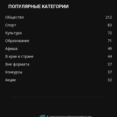
ПОПУЛЯРНЫЕ КАТЕГОРИИ
Общество
212
Спорт
83
Культура
72
Образование
71
Афиша
49
В крае и стране
44
Вне формата
37
Конкурсы
37
Акции
32