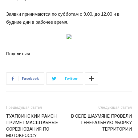
Заявки принимаются по субботам с 9.00. до 12.00 и в
будние дни в рабочее время.
Поделиться:
Facebook
Twitter
Предыдущая статья
Следующая статья
ТУАПСИНСКИЙ РАЙОН
В СЕЛЕ ШАУМЯНЕ ПРОВЕЛИ
ПРИМЕТ МАСШТАБНЫЕ
ГЕНЕРАЛЬНУЮ УБОРКУ
СОРЕВНОВАНИЯ ПО
ТЕРРИТОРИИ
МОТОКРОССУ