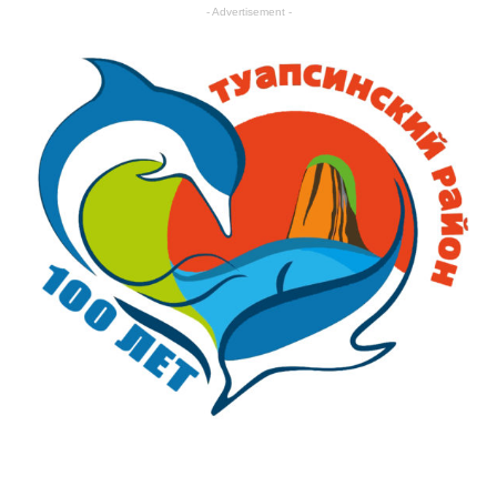
- Advertisement -