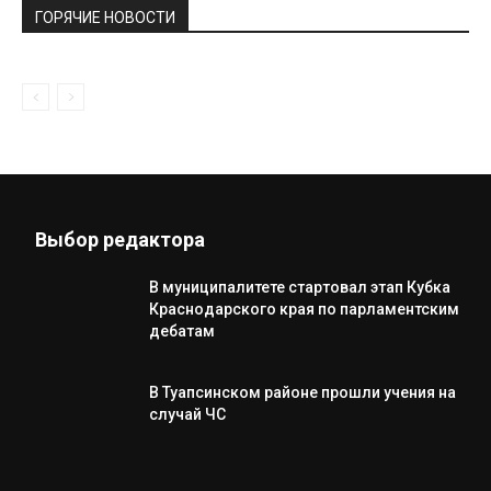
ГОРЯЧИЕ НОВОСТИ
Выбор редактора
В муниципалитете стартовал этап Кубка
Краснодарского края по парламентским
дебатам
В Туапсинском районе прошли учения на
случай ЧС